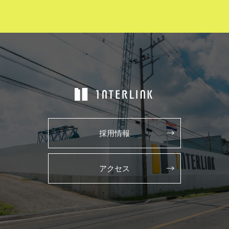
採用情報
アクセス