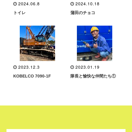
2024.06.8
2024.10.18
トイレ
蒲田のチョコ
2023.12.3
2023.01.19
KOBELCO 7090-1F
隊長と愉快な仲間たち①