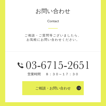
お問い合わせ
Contact
ご相談・ご質問等ございましたら、
お気軽にお問い合わせください。
営業時間
８：３０～１７：３０
ご相談・お問い合わせ