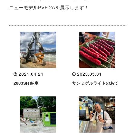
ニューモデルPVE 2Aを展示します！
2021.04.24
2023.05.31
2803SH 納車
サンミゲルライトのあて