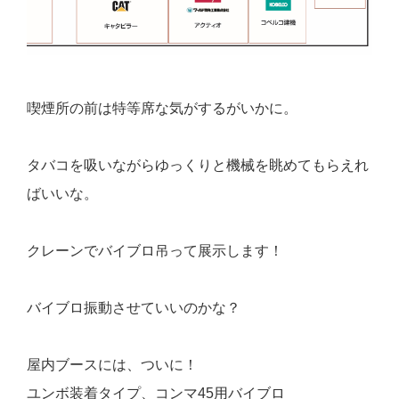
喫煙所の前は特等席な気がするがいかに。
タバコを吸いながらゆっくりと機械を眺めてもらえれ
ばいいな。
クレーンでバイブロ吊って展示します！
バイブロ振動させていいのかな？
屋内ブースには、ついに！
ユンボ装着タイプ、コンマ45用バイブロ