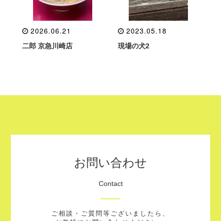
2026.06.21
2023.05.18
二郎 京急川崎店
現場の犬2
お問い合わせ
Contact
ご相談・ご質問等ございましたら、