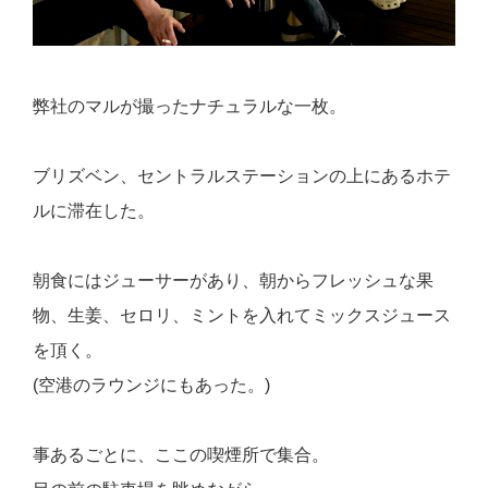
弊社のマルが撮ったナチュラルな一枚。
ブリズベン、セントラルステーションの上にあるホテ
ルに滞在した。
朝食にはジューサーがあり、朝からフレッシュな果
物、生姜、セロリ、ミントを入れてミックスジュース
を頂く。
(空港のラウンジにもあった。)
事あるごとに、ここの喫煙所で集合。