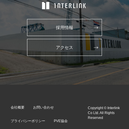
採用情報
アクセス
会社概要
お問い合わせ
Copyright © Interlink
Co Ltd. All Rights
Reserved
プライバシーポリシー
PVE協会