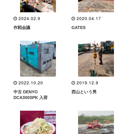
2024.02.9
2020.04.17
作戦会議
GATES
2022.10.20
2019.12.9
中古 DENYO
西山という男
DCA300SPK 入荷