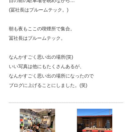
目の前の駐車場を眺めながら…
(冨社長はプルームテック。)
朝も夜もここの喫煙所で集合。
冨社長はプルームテック。
なんかすごく思い出の場所(笑)
いい写真は他にもたくさんあるが、
なんかすごく思い出の場所になったので
ブログに上げることにしました。(笑)