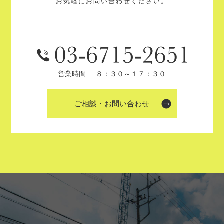
お気軽にお問い合わせください。
営業時間
８：３０～１７：３０
ご相談・お問い合わせ