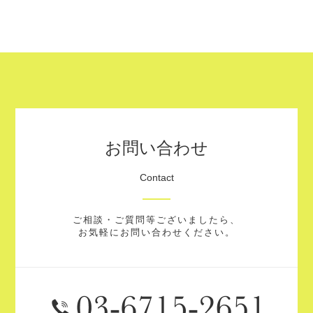
お問い合わせ
Contact
ご相談・ご質問等ございましたら、
お気軽にお問い合わせください。