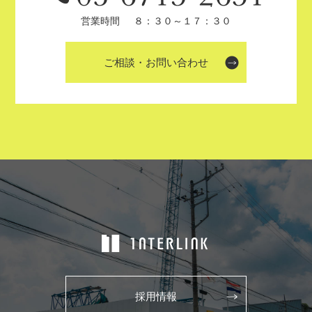
営業時間
８：３０～１７：３０
ご相談・お問い合わせ
採用情報