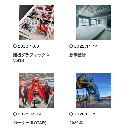
2023.10.3
2022.11.14
建機グラフィックス
新事務所
Vol18
2025.04.14
2020.01.8
ローター(ROTAR)
2020年