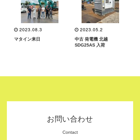
2023.08.3
2023.05.2
マタイン来日
中古 発電機 北越
SDG25AS 入荷
お問い合わせ
Contact