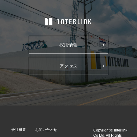
採用情報
アクセス
会社概要
お問い合わせ
Copyright © Interlink
Co Ltd. All Rights