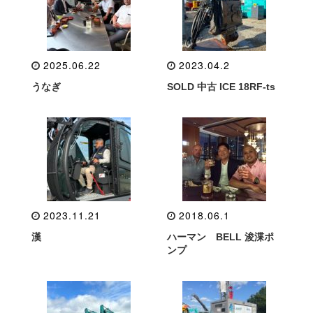
2025.06.22
2023.04.2
うなぎ
SOLD 中古 ICE 18RF-ts
2023.11.21
2018.06.1
漢
ハーマン BELL 浚渫ポ
ンプ