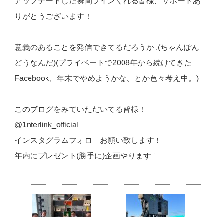
アップデートした瞬間ラインくれる皆様、サポートあ
りがとうございます！
意義のあることを発信できてるだろうか..(ちゃんぽん
どうなんだ)(プライベートで2008年から続けてきた
Facebook、年末でやめようかな、とか色々考え中。)
このブログをみていただいてる皆様！
@1nterlink_official
インスタグラムフォローお願い致します！
年内にプレゼント(勝手に)企画やります！