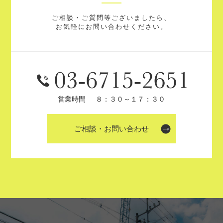
ご相談・ご質問等ございましたら、
お気軽にお問い合わせください。
営業時間
８：３０～１７：３０
ご相談・お問い合わせ