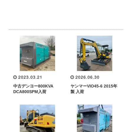
2023.03.21
2026.06.30
中古デンヨー800KVA
ヤンマーVIO45-6 2015年
DCA800SPM入荷
製 入荷