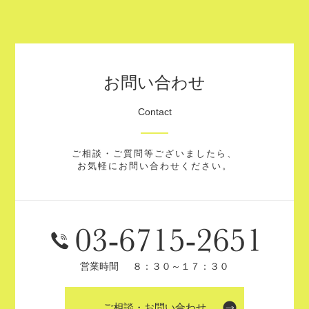
お問い合わせ
Contact
ご相談・ご質問等ございましたら、
お気軽にお問い合わせください。
営業時間
８：３０～１７：３０
ご相談・お問い合わせ