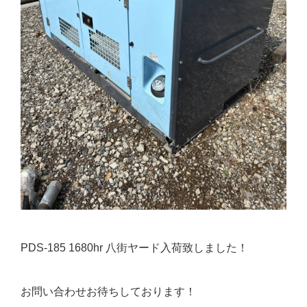
PDS-185 1680hr 八街ヤード入荷致しました！
お問い合わせお待ちしております！