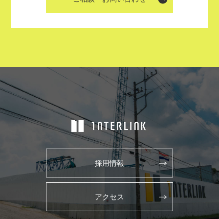
採用情報
アクセス