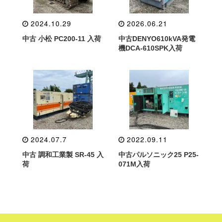
2024.10.29
2026.06.21
中古 小松 PC200-11 入荷
中古DENYO610kVA発電
機DCA-610SPK入荷
2024.07.7
2022.09.11
中古 調和工業製 SR-45 入
中古パルソニック25 P25-
荷
071M入荷