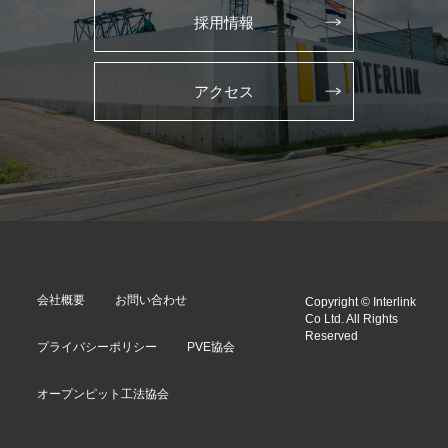
採用情報
アクセス
会社概要
お問い合わせ
Copyright © Interlink
Co Ltd. All Rights
Reserved
プライバシーポリシー
PVE協会
オープンピット工法協会