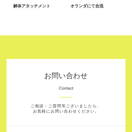
解体アタッチメント
オランダにて合流
お問い合わせ
Contact
ご相談・ご質問等ございましたら、
お気軽にお問い合わせください。