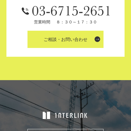
営業時間
８：３０～１７：３０
ご相談・お問い合わせ