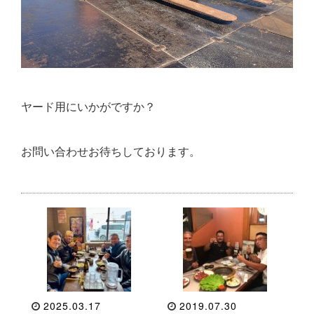
ヤード用にいかがですか？
お問い合わせお待ちしております。
2025.03.17
2019.07.30