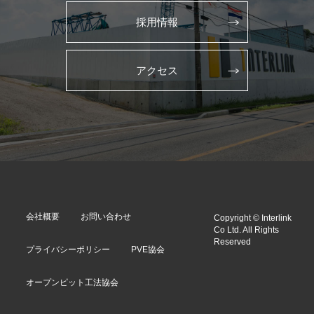
採用情報
アクセス
会社概要
お問い合わせ
Copyright © Interlink
Co Ltd. All Rights
Reserved
プライバシーポリシー
PVE協会
オープンピット工法協会