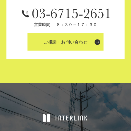
営業時間
８：３０～１７：３０
ご相談・お問い合わせ