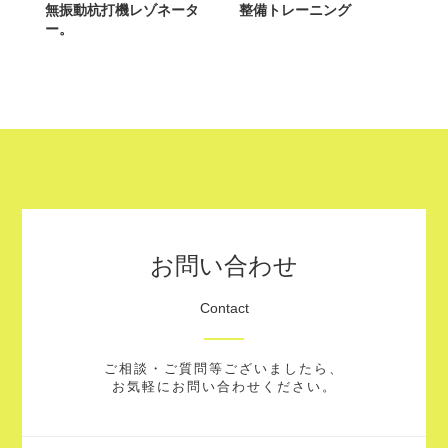
無振動杭打機レゾネータ
整備トレーニング
ー。
お問い合わせ
Contact
ご相談・ご質問等ございましたら、
お気軽にお問い合わせください。