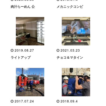
肉汁らーめん 公
メカニックコンビ
2019.08.27
2021.03.23
ライトアップ
チョコ＆マタイン
2017.07.24
2018.09.4