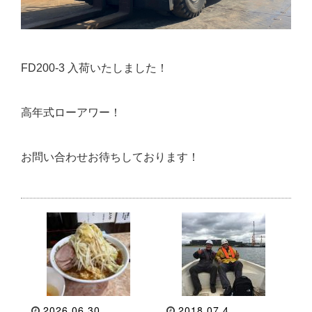
FD200-3 入荷いたしました！
高年式ローアワー！
お問い合わせお待ちしております！
2026.06.30
2018.07.4