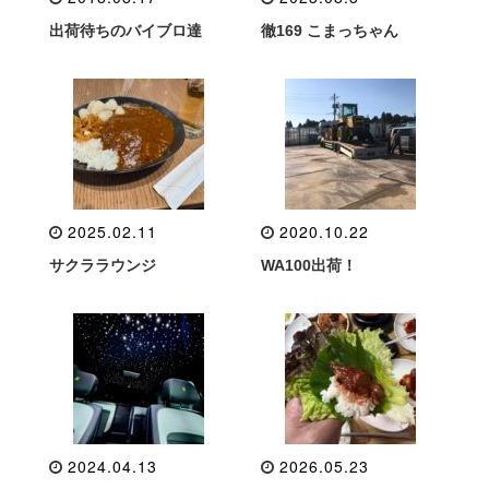
出荷待ちのバイブロ達
徹169 こまっちゃん
2025.02.11
2020.10.22
サクララウンジ
WA100出荷！
2024.04.13
2026.05.23