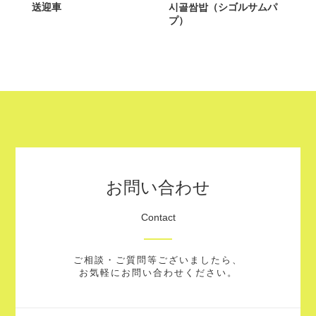
送迎車
시골쌈밥（シゴルサムパ
プ）
お問い合わせ
Contact
ご相談・ご質問等ございましたら、
お気軽にお問い合わせください。