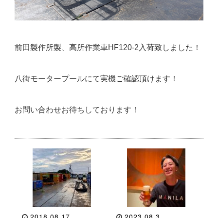
前田製作所製、高所作業車HF120-2入荷致しました！
八街モータープールにて実機ご確認頂けます！
お問い合わせお待ちしております！
2018.08.17
2023.08.3