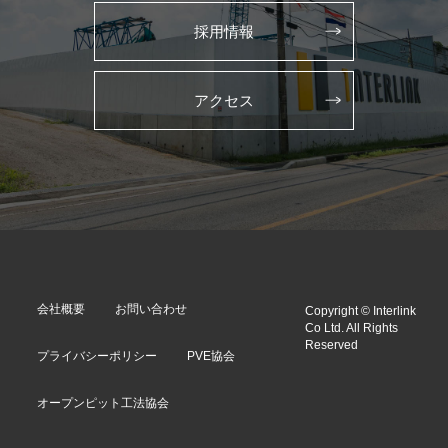
採用情報
アクセス
会社概要
お問い合わせ
Copyright © Interlink
Co Ltd. All Rights
Reserved
プライバシーポリシー
PVE協会
オープンピット工法協会