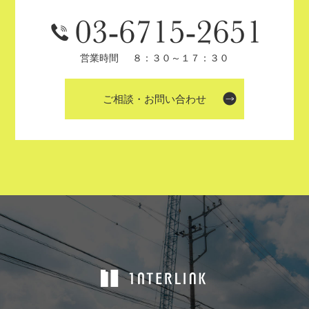
営業時間
８：３０～１７：３０
ご相談・お問い合わせ