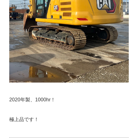
2020年製、1000hr！
極上品です！