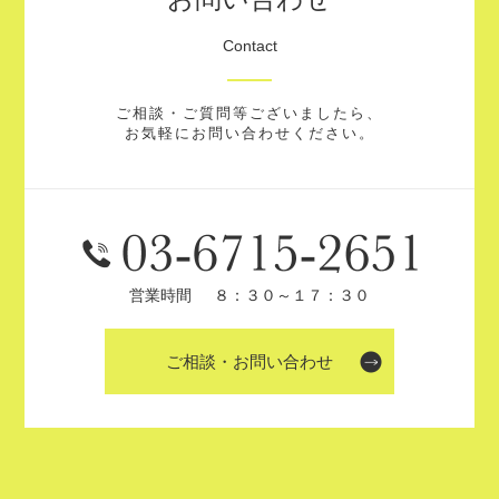
Contact
ご相談・ご質問等ございましたら、
お気軽にお問い合わせください。
営業時間
８：３０～１７：３０
ご相談・お問い合わせ