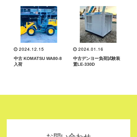
2024.12.15
2024.01.16
中古 KOMATSU WA80-8
中古デンヨー負荷試験装
入荷
置LE-330D
お問い合わせ