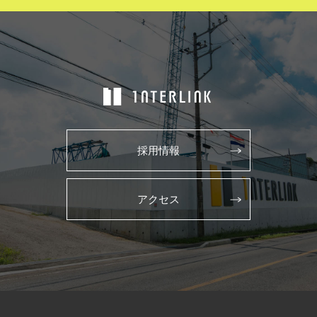
採用情報
アクセス