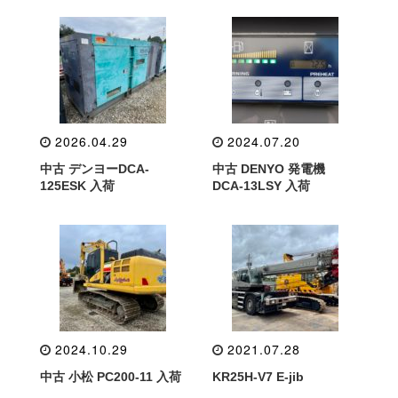
2026.04.29
2024.07.20
中古 デンヨーDCA-
中古 DENYO 発電機
125ESK 入荷
DCA-13LSY 入荷
2024.10.29
2021.07.28
中古 小松 PC200-11 入荷
KR25H-V7 E-jib