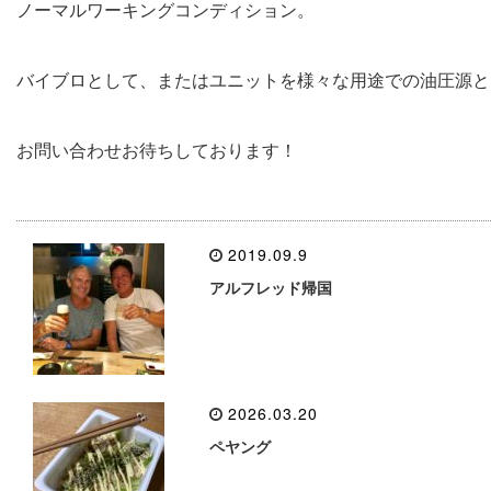
ノーマルワーキングコンディション。
バイブロとして、またはユニットを様々な用途での油圧源と
お問い合わせお待ちしております！
2019.09.9
アルフレッド帰国
2026.03.20
ペヤング