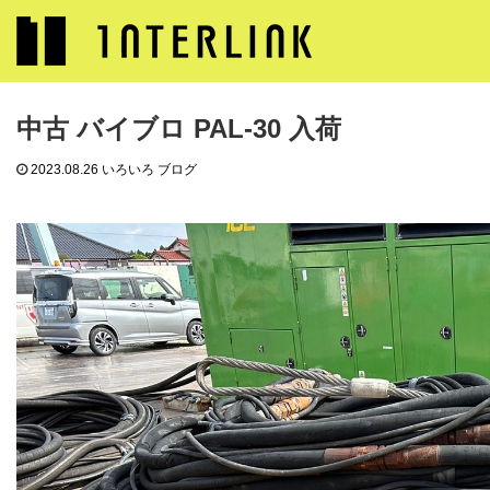
ブログ
いろいろ ブログ
中古 バイブロ PAL-30 入荷
中古 バイブロ PAL-30 入荷
2023.08.26
いろいろ ブログ