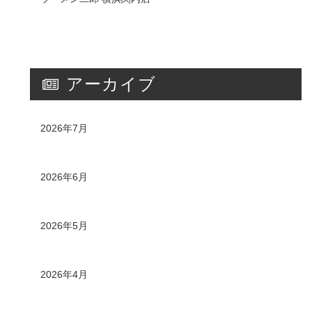
アーカイブ
2026年7月
2026年6月
2026年5月
2026年4月