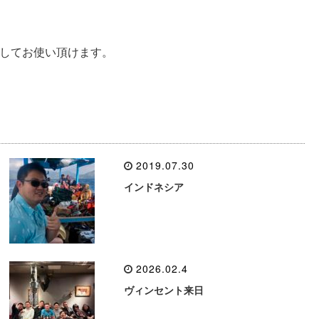
してお使い頂けます。
2019.07.30
インドネシア
2026.02.4
ヴィンセント来日