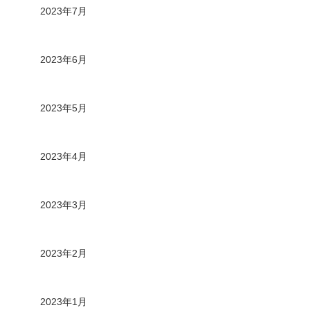
2023年7月
2023年6月
2023年5月
2023年4月
2023年3月
2023年2月
2023年1月