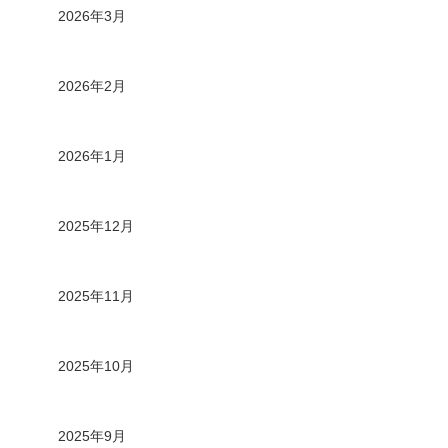
2026年3月
2026年2月
2026年1月
2025年12月
2025年11月
2025年10月
2025年9月