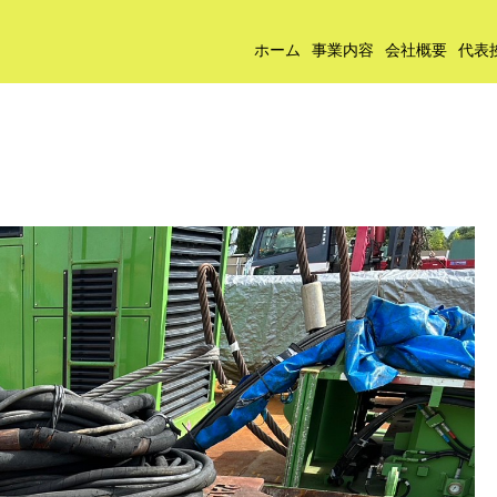
ホーム
事業内容
会社概要
代表