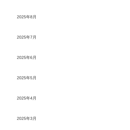
2025年8月
2025年7月
2025年6月
2025年5月
2025年4月
2025年3月