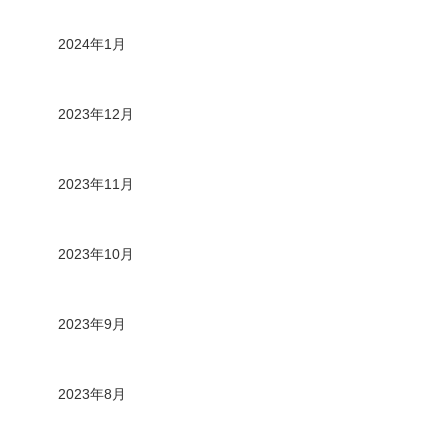
2024年1月
2023年12月
2023年11月
2023年10月
2023年9月
2023年8月