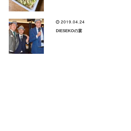
2019.04.24
DIESEKOの宴