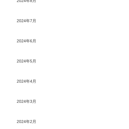
2024年8月
2024年7月
2024年6月
2024年5月
2024年4月
2024年3月
2024年2月