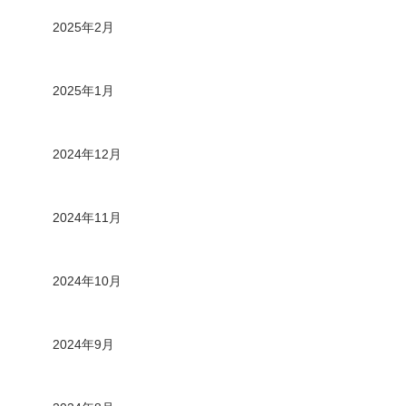
2025年2月
2025年1月
2024年12月
2024年11月
2024年10月
2024年9月