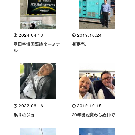
2024.04.13
2019.10.24
羽田空港国際線ターミナ
初商売。
ル
2022.06.16
2019.10.15
眠りのジョコ
30年後も変わらぬ仲で