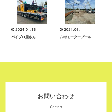
2024.01.16
2021.06.1
バイブロ屋さん
八街モータープール
お問い合わせ
Contact