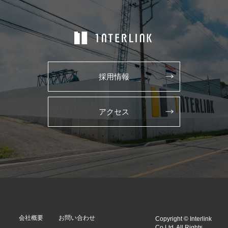
採用情報
アクセス
会社概要
お問い合わせ
Copyright © Interlink
Co Ltd. All Rights