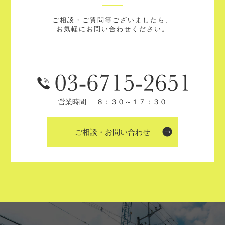
ご相談・ご質問等ございましたら、
お気軽にお問い合わせください。
営業時間
８：３０～１７：３０
ご相談・お問い合わせ