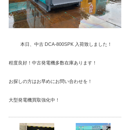
本日、中古 DCA-800SPK 入荷致しました！
程度良好！中古発電機多数在庫あります！
お探しの方はお早めにお問い合わせを！
大型発電機買取強化中！