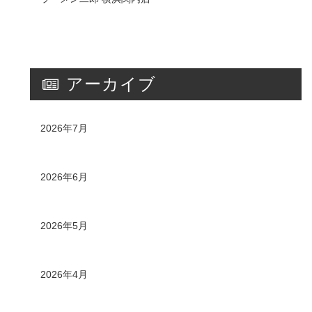
アーカイブ
2026年7月
2026年6月
2026年5月
2026年4月