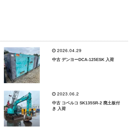
2026.04.29
中古 デンヨーDCA-125ESK 入荷
2023.06.2
中古 コベルコ SK135SR-2 廃土板付
き 入荷