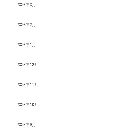
2026年3月
2026年2月
2026年1月
2025年12月
2025年11月
2025年10月
2025年9月