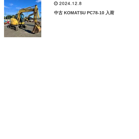
2024.12.8
中古 KOMATSU PC78-10 入荷