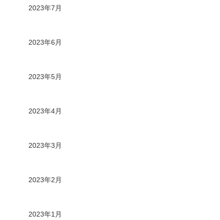
2023年7月
2023年6月
2023年5月
2023年4月
2023年3月
2023年2月
2023年1月