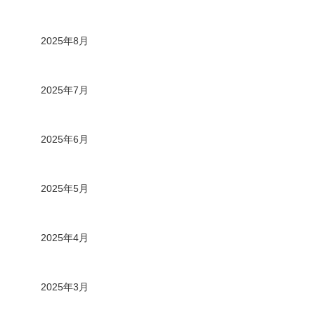
2025年8月
2025年7月
2025年6月
2025年5月
2025年4月
2025年3月