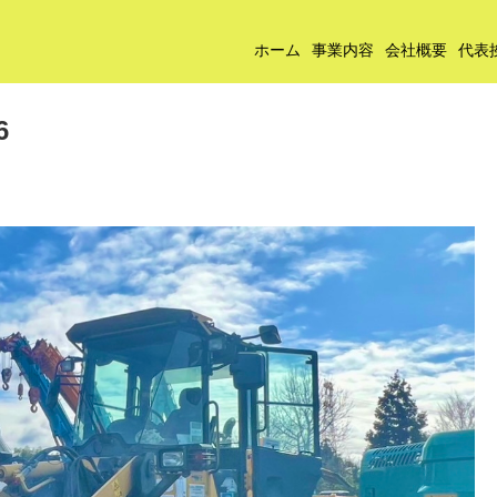
ホーム
事業内容
会社概要
代表
6