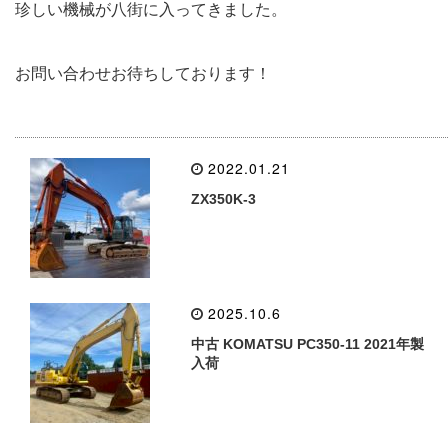
珍しい機械が八街に入ってきました。
お問い合わせお待ちしております！
2022.01.21
ZX350K-3
2025.10.6
中古 KOMATSU PC350-11 2021年製
入荷