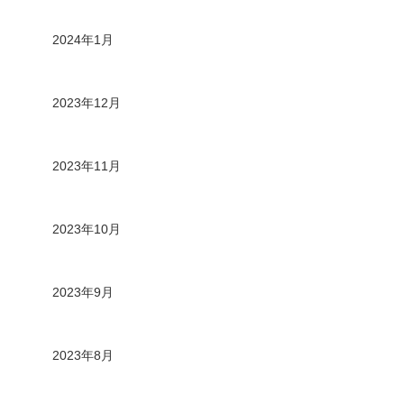
2024年1月
2023年12月
2023年11月
2023年10月
2023年9月
2023年8月