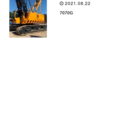
2021.08.22
7070G