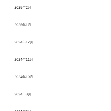
2025年2月
2025年1月
2024年12月
2024年11月
2024年10月
2024年9月