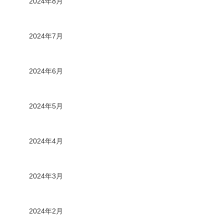
2024年8月
2024年7月
2024年6月
2024年5月
2024年4月
2024年3月
2024年2月