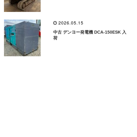
2026.05.15
中古 デンヨー発電機 DCA-150ESK 入
荷