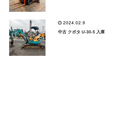
2024.02.9
中古 クボタ U-30-5 入庫