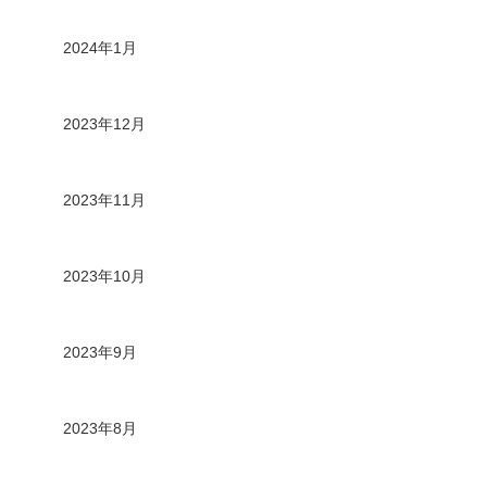
2024年1月
2023年12月
2023年11月
2023年10月
2023年9月
2023年8月