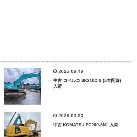
2025.09.19
中古 コベルコ SK210D-8 (5本配管)
入荷
2026.03.20
中古 KOMATSU PC200-8N1 入荷