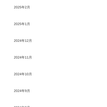
2025年2月
2025年1月
2024年12月
2024年11月
2024年10月
2024年9月