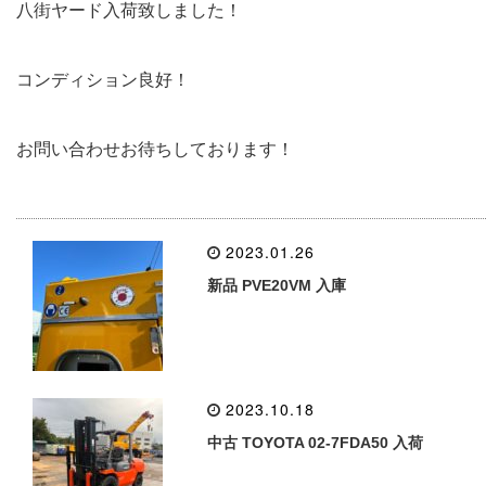
八街ヤード入荷致しました！
コンディション良好！
お問い合わせお待ちしております！
2023.01.26
新品 PVE20VM 入庫
2023.10.18
中古 TOYOTA 02-7FDA50 入荷