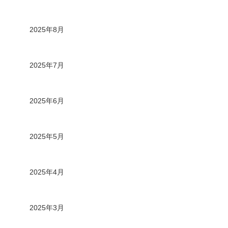
2025年8月
2025年7月
2025年6月
2025年5月
2025年4月
2025年3月