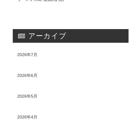
アーカイブ
2026年7月
2026年6月
2026年5月
2026年4月