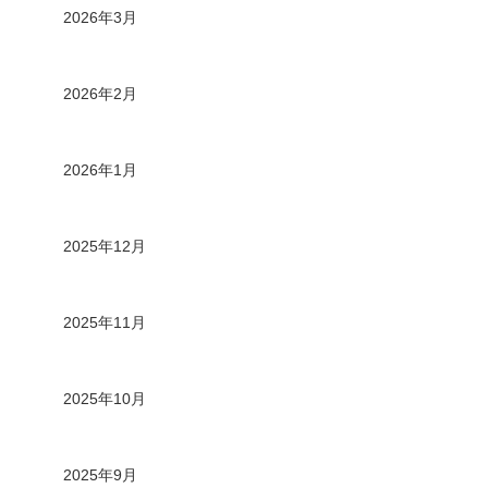
2026年3月
2026年2月
2026年1月
2025年12月
2025年11月
2025年10月
2025年9月