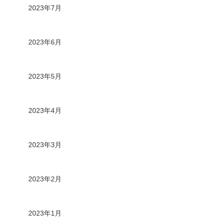
2023年7月
2023年6月
2023年5月
2023年4月
2023年3月
2023年2月
2023年1月