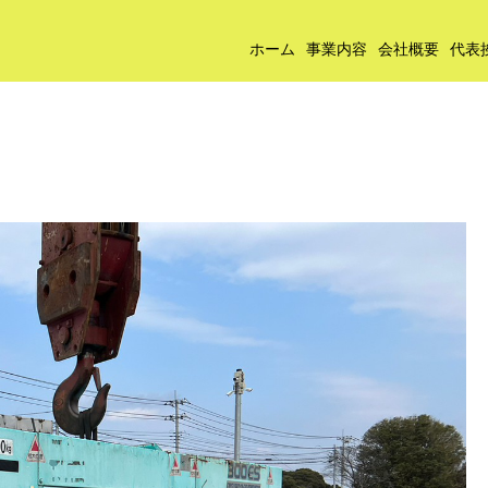
ホーム
事業内容
会社概要
代表