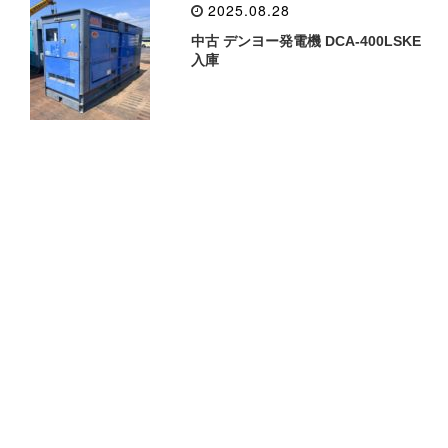
2025.08.28
中古 デンヨー発電機 DCA-400LSKE
入庫