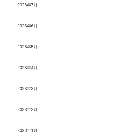
2023年7月
2023年6月
2023年5月
2023年4月
2023年3月
2023年2月
2023年1月