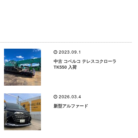
2023.09.1
中古 コベルコ テレスコクローラ
TK550 入荷
2026.03.4
新型アルファード