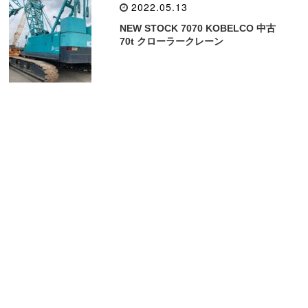
2022.05.13
NEW STOCK 7070 KOBELCO 中古
70t クローラークレーン