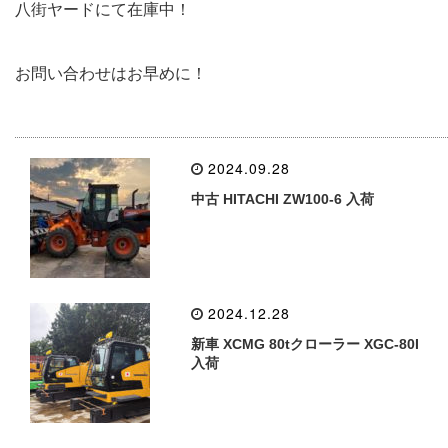
八街ヤードにて在庫中！
お問い合わせはお早めに！
2024.09.28
中古 HITACHI ZW100-6 入荷
2024.12.28
新車 XCMG 80tクローラー XGC-80I
入荷