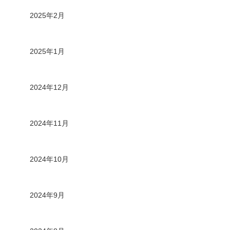
2025年2月
2025年1月
2024年12月
2024年11月
2024年10月
2024年9月