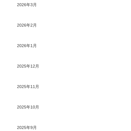
2026年3月
2026年2月
2026年1月
2025年12月
2025年11月
2025年10月
2025年9月