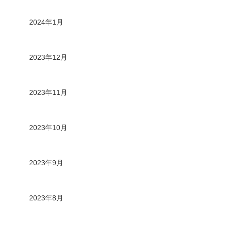
2024年1月
2023年12月
2023年11月
2023年10月
2023年9月
2023年8月