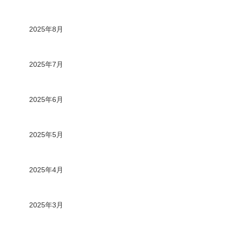
2025年8月
2025年7月
2025年6月
2025年5月
2025年4月
2025年3月