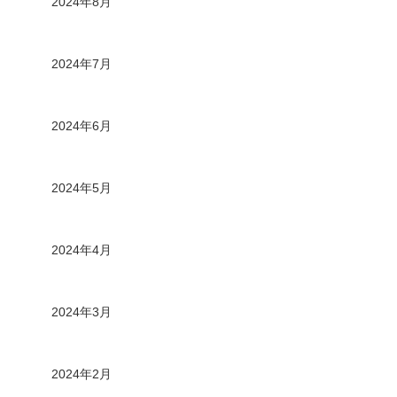
2024年8月
2024年7月
2024年6月
2024年5月
2024年4月
2024年3月
2024年2月