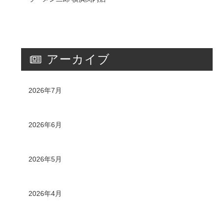
アーカイブ
2026年7月
2026年6月
2026年5月
2026年4月