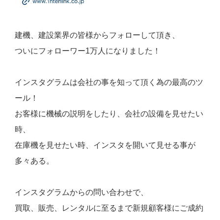
建機、建設業界の皆様からフォローして頂き、
ついにフォローワー1万人になりました！
インスタグラムは会社の事を知って頂く為の最高のツ
ール！
お客様に機械の説明をしたり、会社の設備を見せたい
時、
在庫機を見せたい時、インスタを開いて見せる事が
多々ある。
インスタグラムからの問い合わせで、
買取、販売、レンタルに至るまで新規顧客様にご成約