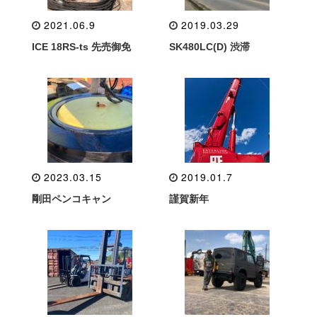
2021.06.9
2019.03.29
ICE 18RS-ts 先売御免
SK480LC(D) 渋滞
2023.03.15
2019.01.7
剛田ペンコキャン
謹賀新年