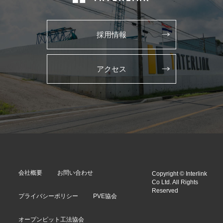
採用情報
アクセス
会社概要
お問い合わせ
Copyright © Interlink
Co Ltd. All Rights
Reserved
プライバシーポリシー
PVE協会
オープンピット工法協会