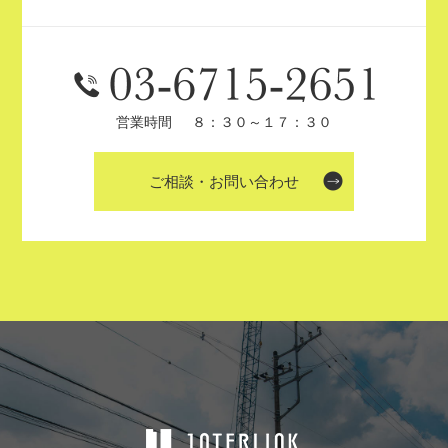
営業時間
８：３０～１７：３０
ご相談・お問い合わせ