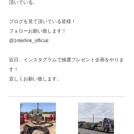
頂いている。
ブログを見て頂いている皆様！
フォローお願い致します！
@1nterlink_official
近日、インスタグラムで抽選プレゼント企画をやりま
す！
宜しくお願い致します。