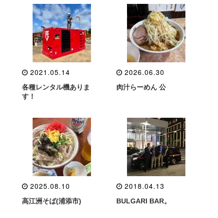
2021.05.14
2026.06.30
各種レンタル機ありま
肉汁らーめん 公
す！
2025.08.10
2018.04.13
高江洲そば(浦添市)
BULGARI BAR。