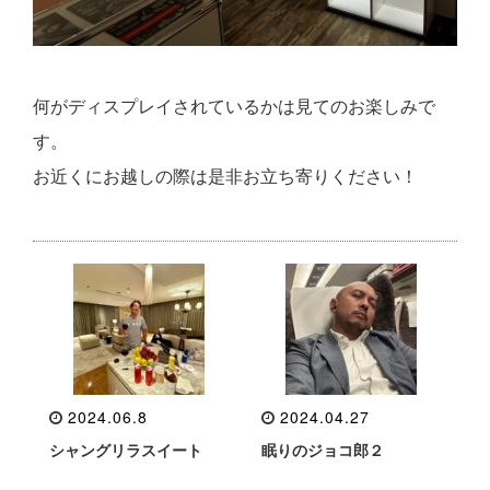
何がディスプレイされているかは見てのお楽しみで
す。
お近くにお越しの際は是非お立ち寄りください！
2024.06.8
2024.04.27
シャングリラスイート
眠りのジョコ郎２