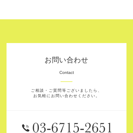
お問い合わせ
Contact
ご相談・ご質問等ございましたら、
お気軽にお問い合わせください。