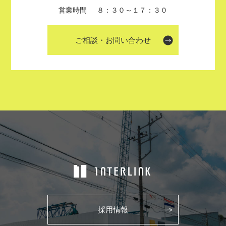
営業時間
８：３０～１７：３０
ご相談・お問い合わせ
採用情報