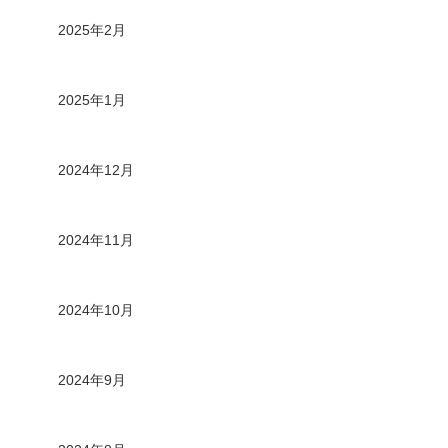
2025年2月
2025年1月
2024年12月
2024年11月
2024年10月
2024年9月