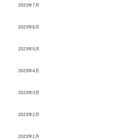
2023年7月
2023年6月
2023年5月
2023年4月
2023年3月
2023年2月
2023年1月