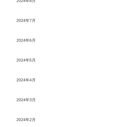
2024年8月
2024年7月
2024年6月
2024年5月
2024年4月
2024年3月
2024年2月