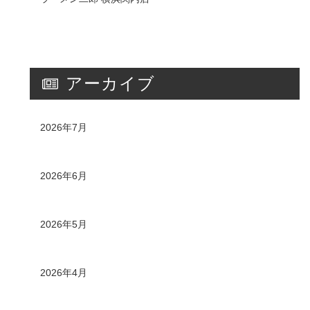
アーカイブ
2026年7月
2026年6月
2026年5月
2026年4月