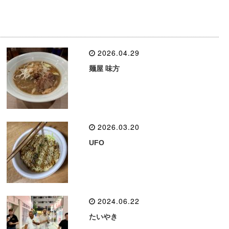
2026.04.29
麺屋 味方
2026.03.20
UFO
2024.06.22
たいやき