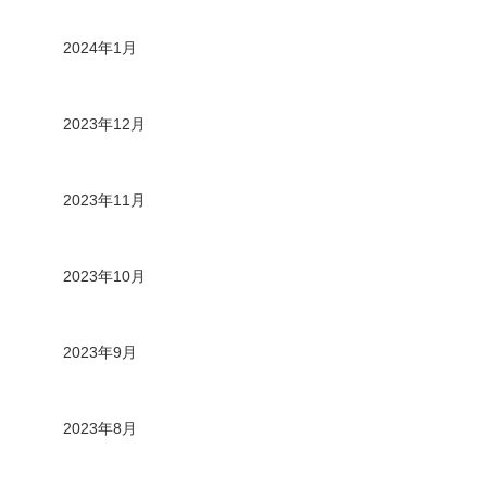
2024年1月
2023年12月
2023年11月
2023年10月
2023年9月
2023年8月