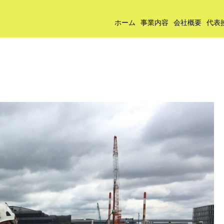
ホーム
事業内容
会社概要
代表