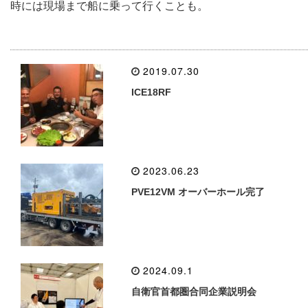
時には現場まで船に乗って行くことも。
2019.07.30
ICE18RF
2023.06.23
PVE12VM オーバーホール完了
2024.09.1
自衛官首都圏合同企業説明会