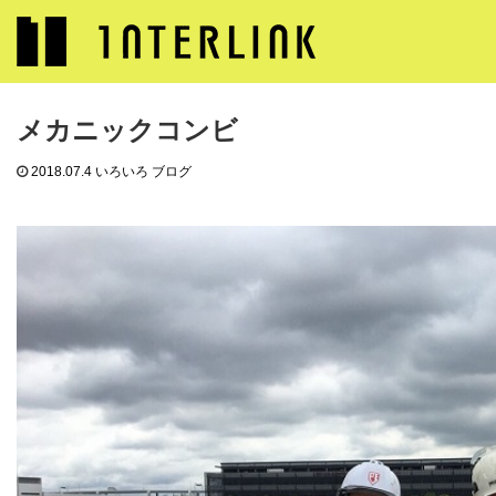
ブログ
いろいろ ブログ
メカニックコンビ
メカニックコンビ
2018.07.4
いろいろ ブログ