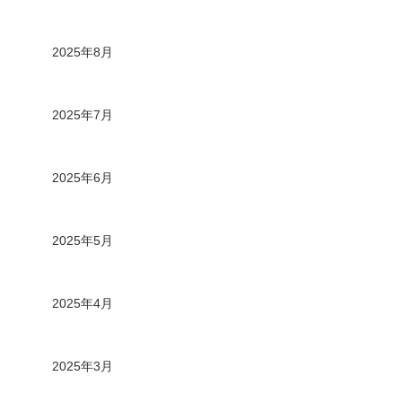
2025年8月
2025年7月
2025年6月
2025年5月
2025年4月
2025年3月