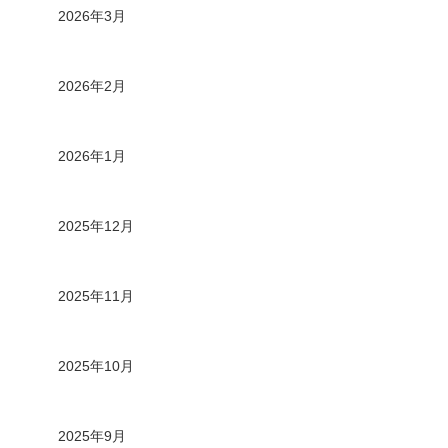
2026年3月
2026年2月
2026年1月
2025年12月
2025年11月
2025年10月
2025年9月