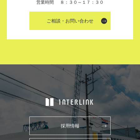
営業時間
８：３０～１７：３０
ご相談・お問い合わせ
採用情報