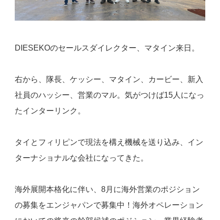
DIESEKOのセールスダイレクター、マタイン来日。
右から、隊長、ケッシー、マタイン、カービー、新入
社員のハッシー、営業のマル。気がつけば15人になっ
たインターリンク。
タイとフィリピンで現法を構え機械を送り込み、イン
ターナショナルな会社になってきた。
海外展開本格化に伴い、8月に海外営業のポジション
の募集をエンジャパンで募集中！海外オペレーション