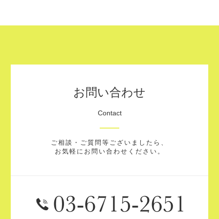
お問い合わせ
Contact
ご相談・ご質問等ございましたら、
お気軽にお問い合わせください。