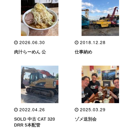
2026.06.30
2018.12.28
肉汁らーめん 公
仕事納め
2022.04.26
2025.03.29
SOLD 中古 CAT 320
ゾメ送別会
DRR 5本配管