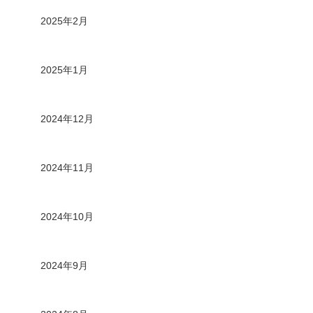
2025年2月
2025年1月
2024年12月
2024年11月
2024年10月
2024年9月