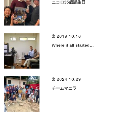
ニコロ35歳誕生日
2019.10.16
Where it all started…
2024.10.29
チームマニラ