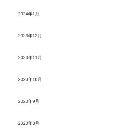
2024年1月
2023年12月
2023年11月
2023年10月
2023年9月
2023年8月