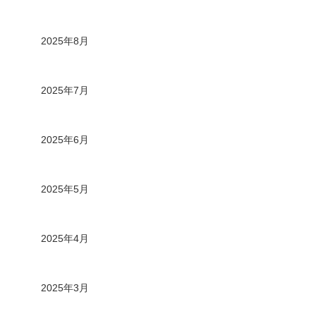
2025年8月
2025年7月
2025年6月
2025年5月
2025年4月
2025年3月