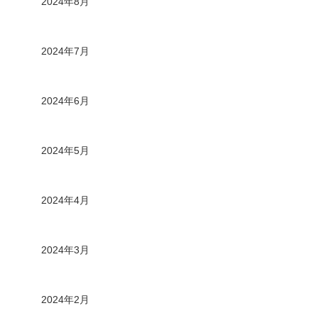
2024年8月
2024年7月
2024年6月
2024年5月
2024年4月
2024年3月
2024年2月