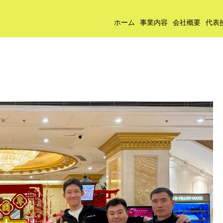
ホーム
事業内容
会社概要
代表