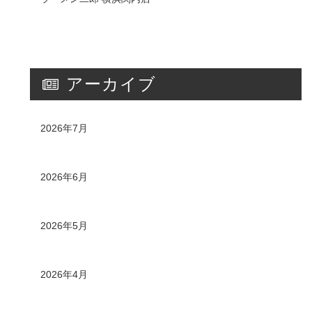
アーカイブ
2026年7月
2026年6月
2026年5月
2026年4月