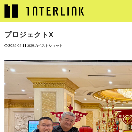
ブログ
本日のベストショット
プロジェクトX
プロジェクトX
2025.02.11
本日のベストショット