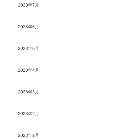
2023年7月
2023年6月
2023年5月
2023年4月
2023年3月
2023年2月
2023年1月