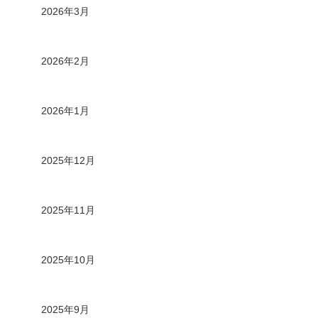
2026年3月
2026年2月
2026年1月
2025年12月
2025年11月
2025年10月
2025年9月