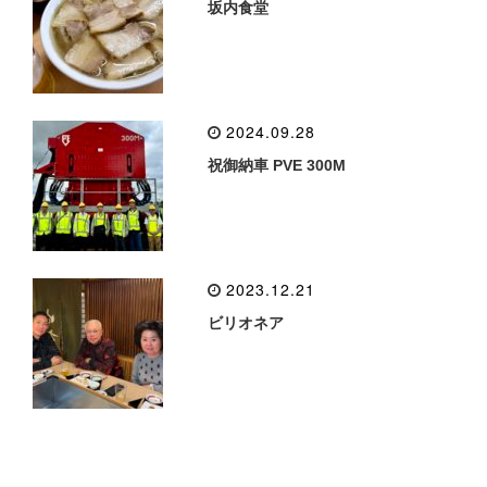
坂内食堂
2024.09.28
祝御納車 PVE 300M
2023.12.21
ビリオネア