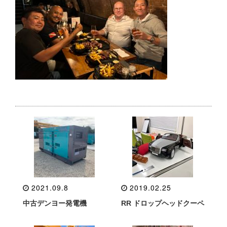
2021.09.8
2019.02.25
中古デンヨー発電機
RR ドロップヘッドクーペ