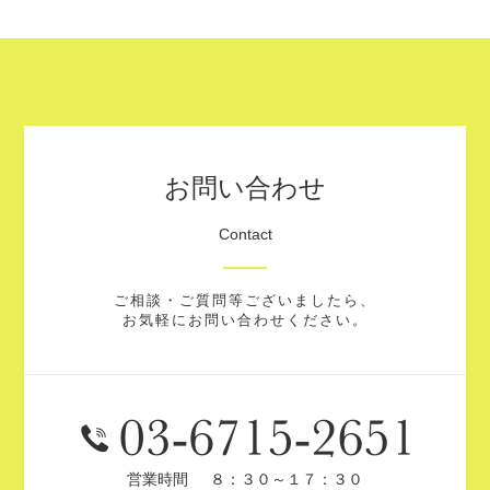
お問い合わせ
Contact
ご相談・ご質問等ございましたら、
お気軽にお問い合わせください。
営業時間
８：３０～１７：３０