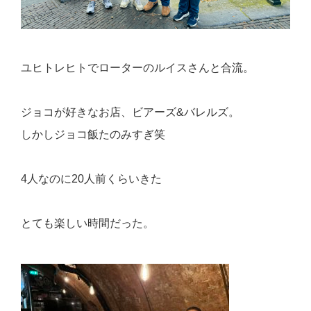
ユヒトレヒトでローターのルイスさんと合流。
ジョコが好きなお店、ビアーズ&バレルズ。
しかしジョコ飯たのみすぎ笑
4人なのに20人前くらいきた
とても楽しい時間だった。