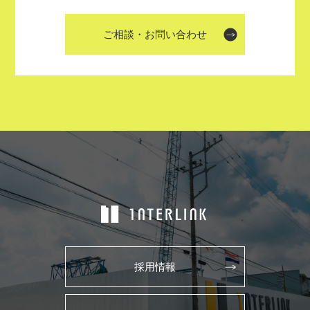
ご相談・お問い合わせ
採用情報