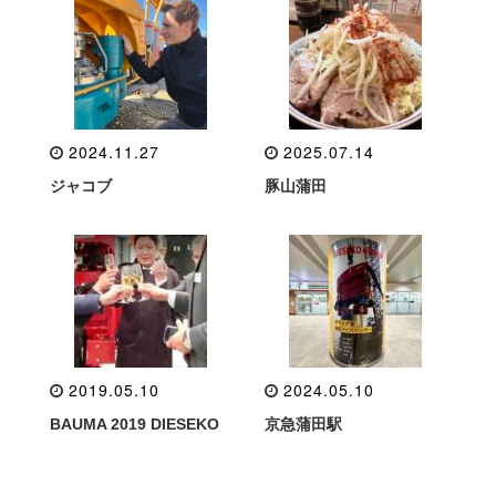
2024.11.27
2025.07.14
ジャコブ
豚山蒲田
2019.05.10
2024.05.10
BAUMA 2019 DIESEKO
京急蒲田駅