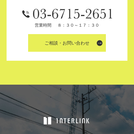
営業時間
８：３０～１７：３０
ご相談・お問い合わせ