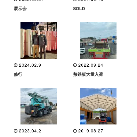
展示会
SOLD
2024.02.9
2022.09.24
修行
敷鉄板大量入荷
2023.04.2
2019.08.27