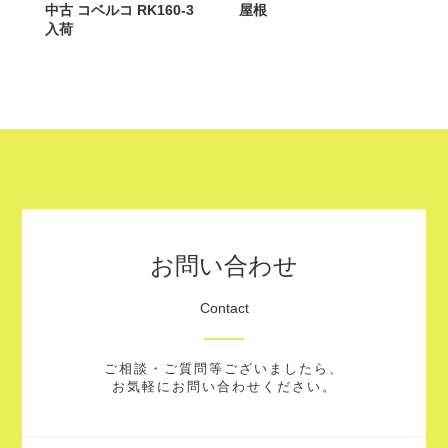
中古 コベルコ RK160-3
屋根
入荷
お問い合わせ
Contact
ご相談・ご質問等ございましたら、
お気軽にお問い合わせください。