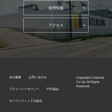
採用情報
アクセス
会社概要
お問い合わせ
Copyright © Interlink
Co Ltd. All Rights
Reserved
プライバシーポリシー
PVE協会
オープンピット工法協会