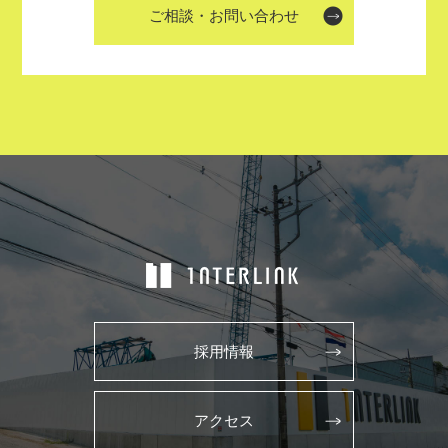
ご相談・お問い合わせ
採用情報
アクセス