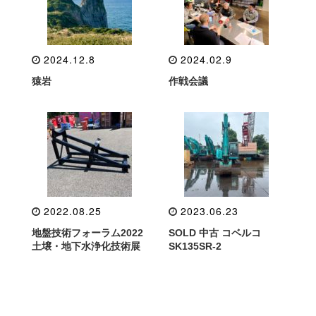
2024.12.8
2024.02.9
猿岩
作戦会議
2022.08.25
2023.06.23
地盤技術フォーラム2022
SOLD 中古 コベルコ
土壌・地下水浄化技術展
SK135SR-2