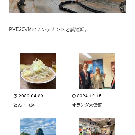
PVE20VMのメンテナンスと試運転。
2026.04.29
2024.12.15
とんトコ豚
オランダ大使館