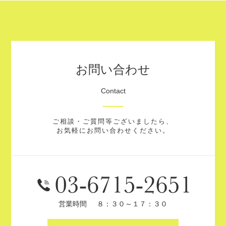
お問い合わせ
Contact
ご相談・ご質問等ございましたら、
お気軽にお問い合わせください。
営業時間
８：３０～１７：３０