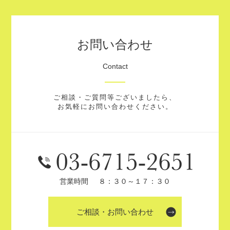
お問い合わせ
Contact
ご相談・ご質問等ございましたら、
お気軽にお問い合わせください。
営業時間
８：３０～１７：３０
ご相談・お問い合わせ