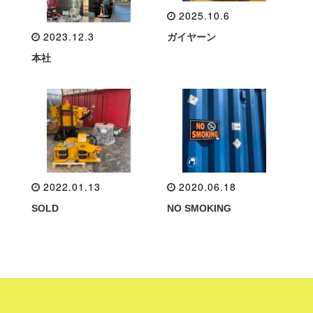
2025.10.6
2023.12.3
ガイヤーン
本社
2022.01.13
2020.06.18
SOLD
NO SMOKING