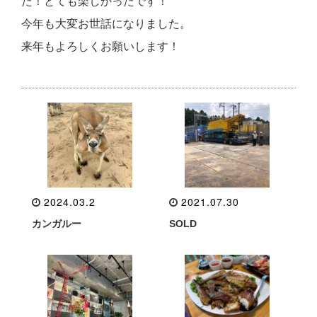
た！とても楽しかったです！
今年も大変お世話になりました。
来年もよろしくお願いします！
2024.03.2
2021.07.30
カンガルー
SOLD