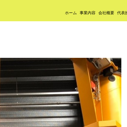
ホーム
事業内容
会社概要
代表