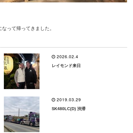
ルになって帰ってきました。
2026.02.4
レイモンド来日
2019.03.29
SK480LC(D) 渋滞