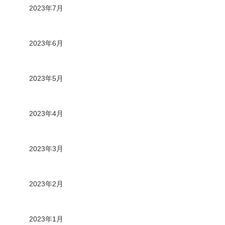
2023年7月
2023年6月
2023年5月
2023年4月
2023年3月
2023年2月
2023年1月