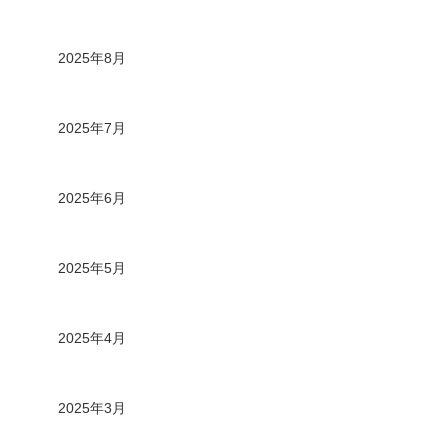
2025年8月
2025年7月
2025年6月
2025年5月
2025年4月
2025年3月