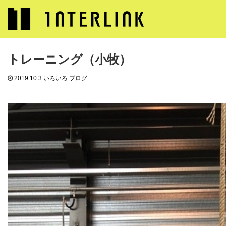
ブログ
いろいろ ブログ
トレーニング（小牧）
トレーニング（小牧）
2019.10.3
いろいろ ブログ