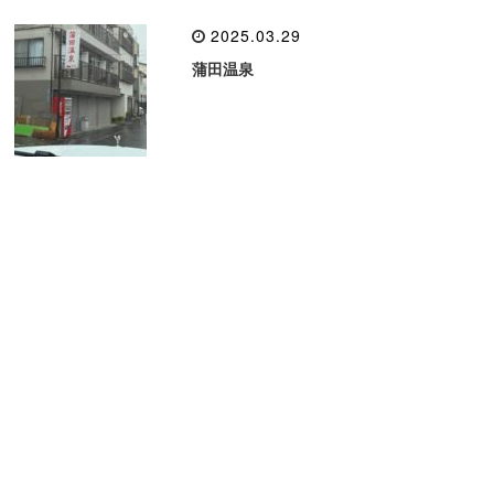
2025.03.29
蒲田温泉