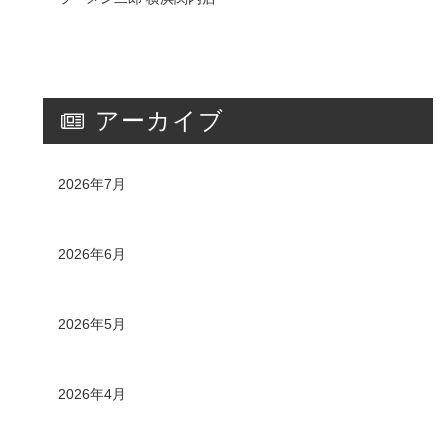
アーカイブ
2026年7月
2026年6月
2026年5月
2026年4月