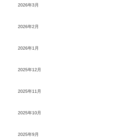
2026年3月
2026年2月
2026年1月
2025年12月
2025年11月
2025年10月
2025年9月