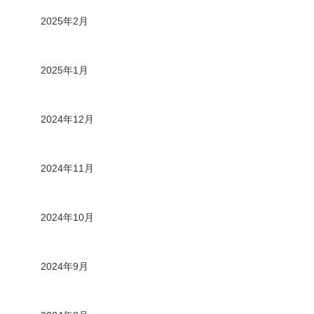
2025年2月
2025年1月
2024年12月
2024年11月
2024年10月
2024年9月