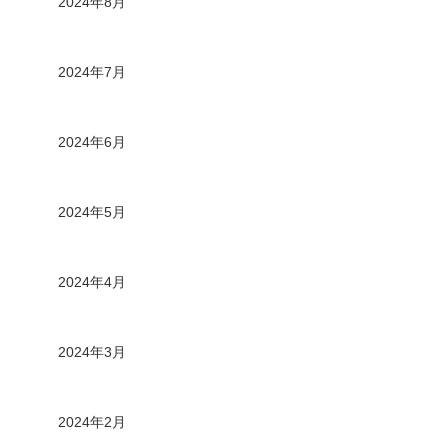
2024年8月
2024年7月
2024年6月
2024年5月
2024年4月
2024年3月
2024年2月