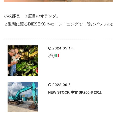
小牧部長、３度目のオランダ。
２週間に渡るDIESEKO本社トレーニングで一段とパワフ
2024.05.14
祈り
2022.06.3
NEW STOCK 中古 SK200-8 2011