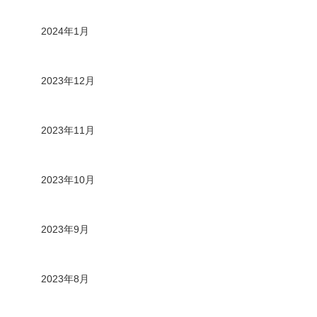
2024年1月
2023年12月
2023年11月
2023年10月
2023年9月
2023年8月