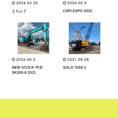
2024.03.30
2024.02.9
とらふぐ
CSPI-EXPO 2023
2022.06.3
2021.08.28
NEW STOCK 中古
SOLD 7055-1
SK200-8 2011