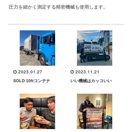
圧力を細かく測定する精密機械も使用します。
2023.01.27
2023.11.21
SOLD 10ftコンテナ
いい機械はカッコいい