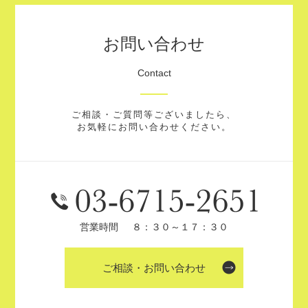
お問い合わせ
Contact
ご相談・ご質問等ございましたら、
お気軽にお問い合わせください。
営業時間
８：３０～１７：３０
ご相談・お問い合わせ