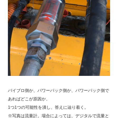
バイブロ側か、パワーパック側か、パワーパック側で
あればどこが原因か、
1つ1つの可能性を潰し、答えに辿り着く。
※写真は流量計。場合によっては、デジタルで流量と