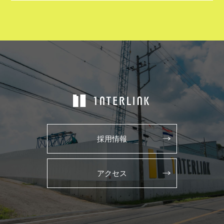
採用情報
アクセス