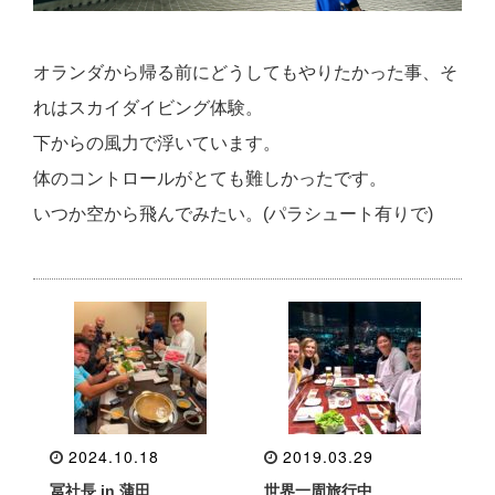
オランダから帰る前にどうしてもやりたかった事、そ
れはスカイダイビング体験。
下からの風力で浮いています。
体のコントロールがとても難しかったです。
いつか空から飛んでみたい。(パラシュート有りで)
2024.10.18
2019.03.29
冨社長 in 蒲田
世界一周旅行中