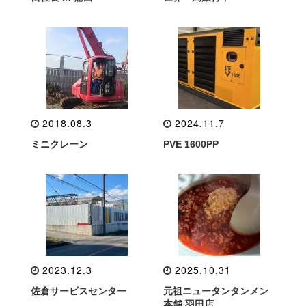
2018.08.3
2024.11.7
ミニクレーン
PVE 1600PP
2023.12.3
2025.10.31
佐倉サービスセンター
元祖ニュータンタンメン
本舗 羽田店