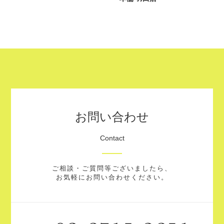
お問い合わせ
Contact
ご相談・ご質問等ございましたら、
お気軽にお問い合わせください。