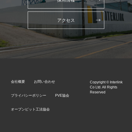
アクセス
会社概要
お問い合わせ
Copyright © Interlink
Co Ltd. All Rights
Reserved
プライバシーポリシー
PVE協会
オープンピット工法協会