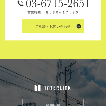
営業時間
８：３０～１７：３０
ご相談・お問い合わせ
採用情報