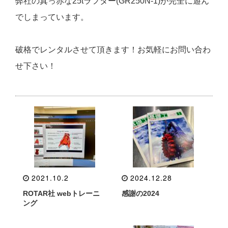
弊社の真っ赤な25tラフター(GR250N-1)が完全に遊ん
でしまっています。
破格でレンタルさせて頂きます！お気軽にお問い合わ
せ下さい！
2021.10.2
2024.12.28
ROTAR社 webトレーニ
感謝の2024
ング