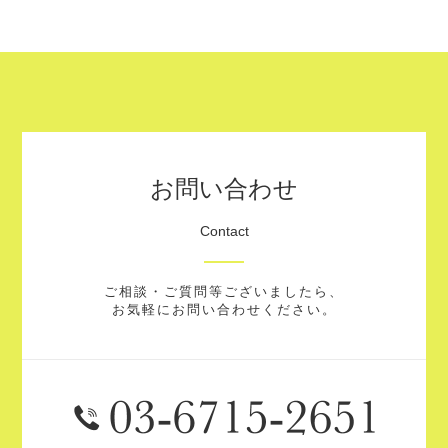
お問い合わせ
Contact
ご相談・ご質問等ございましたら、
お気軽にお問い合わせください。