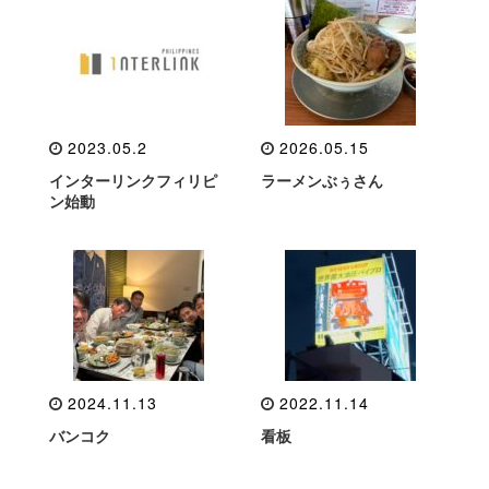
2023.05.2
2026.05.15
インターリンクフィリピ
ラーメンぶぅさん
ン始動
2024.11.13
2022.11.14
バンコク
看板