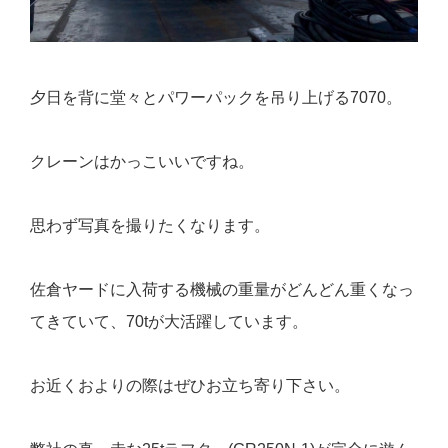
夕日を背に堂々とパワーパックを吊り上げる7070。
クレーンはかっこいいですね。
思わず写真を撮りたくなります。
佐倉ヤードに入荷する機械の重量がどんどん重くなっ
てきていて、70tが大活躍しています。
お近くおよりの際はぜひお立ち寄り下さい。