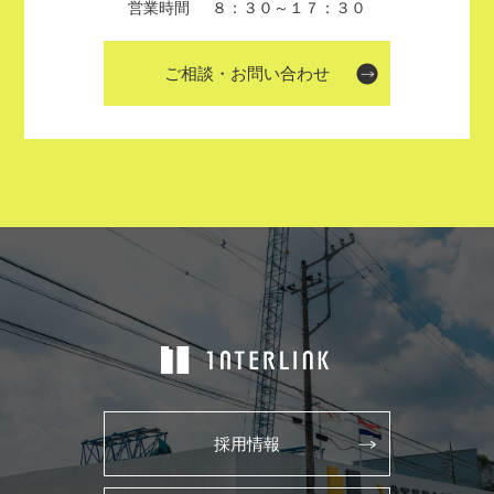
営業時間
８：３０～１７：３０
ご相談・お問い合わせ
採用情報