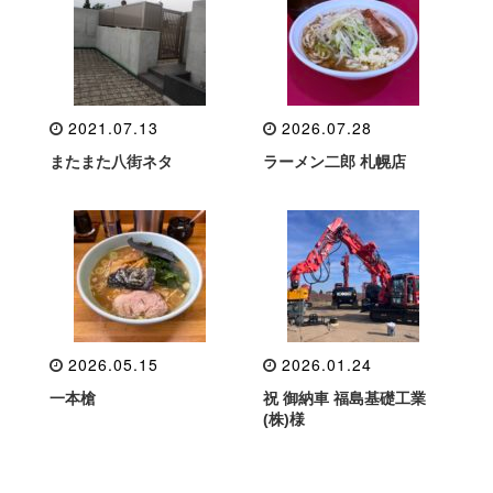
2021.07.13
2026.07.28
またまた八街ネタ
ラーメン二郎 札幌店
2026.05.15
2026.01.24
一本槍
祝 御納車 福島基礎工業
(株)様