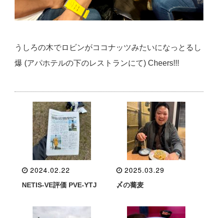
うしろの木でロビンがココナッツみたいになっとるし
爆 (アパホテルの下のレストランにて) Cheers!!!
2024.02.22
2025.03.29
NETIS-VE評価 PVE-YTJ
〆の蕎麦