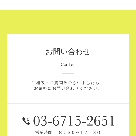
お問い合わせ
Contact
ご相談・ご質問等ございましたら、
お気軽にお問い合わせください。
営業時間
８：３０～１７：３０