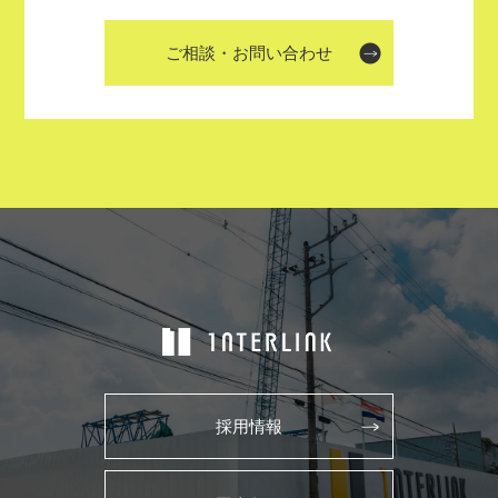
ご相談・お問い合わせ
採用情報