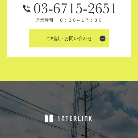
営業時間
８：３０～１７：３０
ご相談・お問い合わせ