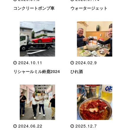
コンクリートポンプ車
ウォータージェット
2024.10.11
2024.02.9
リシャールミル鈴鹿2024
ひれ酒
2024.06.22
2025.12.7