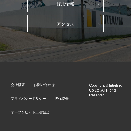
採用情報
アクセス
会社概要
お問い合わせ
Copyright © Interlink
Co Ltd. All Rights
Reserved
プライバシーポリシー
PVE協会
オープンピット工法協会