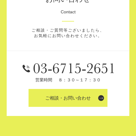
Contact
ご相談・ご質問等ございましたら、
お気軽にお問い合わせください。
営業時間
８：３０～１７：３０
ご相談・お問い合わせ