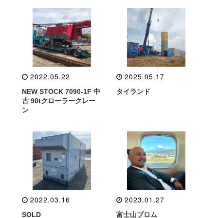
2022.05.22
2025.05.17
NEW STOCK 7090-1F 中
タイランド
古 90tクローラークレー
ン
2022.03.16
2023.01.27
SOLD
富士山ブロム