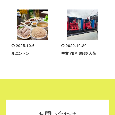
2025.10.6
2022.10.20
ルエントン
中古 YBM SG30 入荷
お問い合わせ