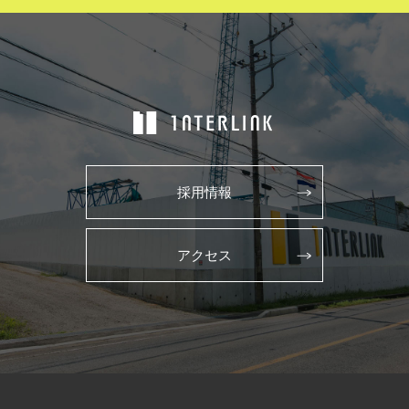
採用情報
アクセス