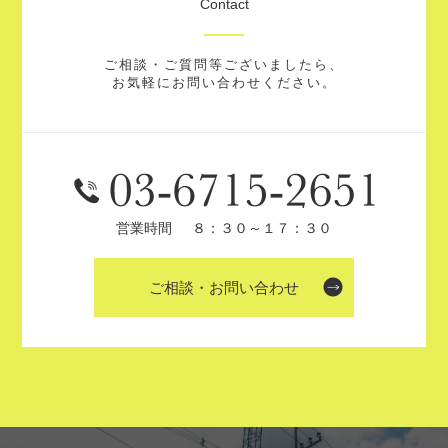
Contact
ご相談・ご質問等ございましたら、
お気軽にお問い合わせください。
営業時間
８：３０～１７：３０
ご相談・お問い合わせ