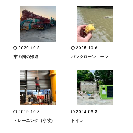
2020.10.5
2025.10.6
束の間の帰還
バンクローンコーン
2019.10.3
2024.06.8
トレーニング（小牧）
トイレ