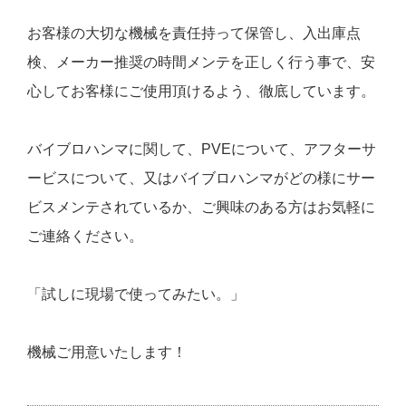
お客様の大切な機械を責任持って保管し、入出庫点
検、メーカー推奨の時間メンテを正しく行う事で、安
心してお客様にご使用頂けるよう、徹底しています。
バイブロハンマに関して、PVEについて、アフターサ
ービスについて、又はバイブロハンマがどの様にサー
ビスメンテされているか、ご興味のある方はお気軽に
ご連絡ください。
「試しに現場で使ってみたい。」
機械ご用意いたします！