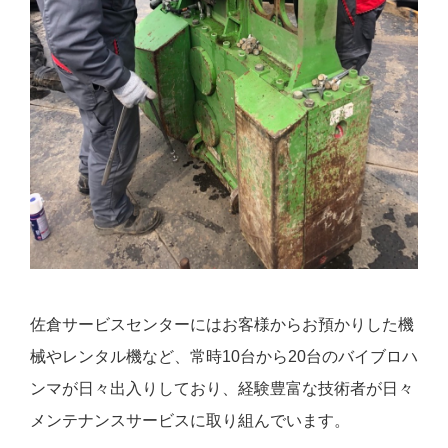
佐倉サービスセンターにはお客様からお預かりした機
械やレンタル機など、常時10台から20台のバイブロハ
ンマが日々出入りしており、経験豊富な技術者が日々
メンテナンスサービスに取り組んでいます。