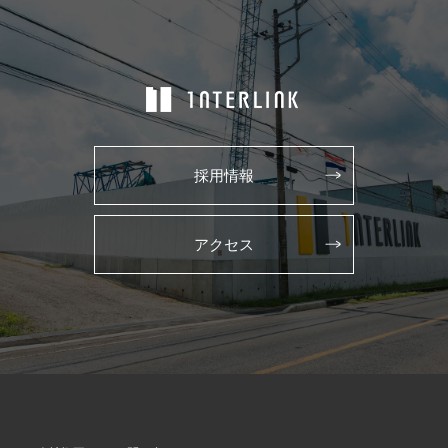
採用情報
アクセス