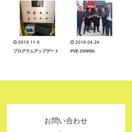
2019.11.6
2019.04.24
プログラムアップデート
PVE 2308SG
お問い合わせ