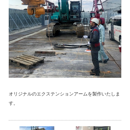
オリジナルのエクステンションアームを製作いたしま
す。