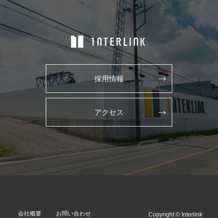
採用情報
アクセス
会社概要
お問い合わせ
Copyright © Interlink