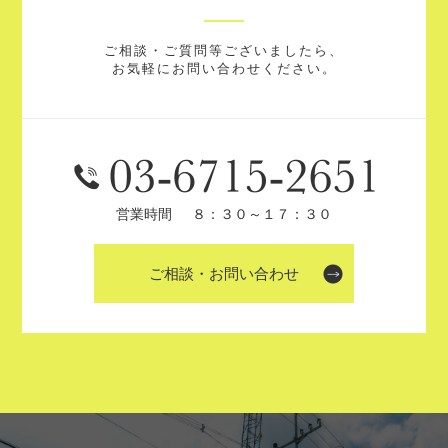
ご相談・ご質問等ございましたら、
お気軽にお問い合わせください。
営業時間
８：３０～１７：３０
ご相談・お問い合わせ