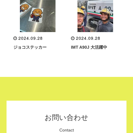
2024.09.28
2024.09.28
ジョコステッカー
IMT A90J 大活躍中
お問い合わせ
Contact