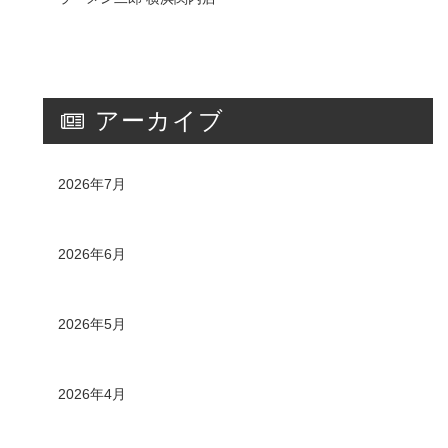
アーカイブ
2026年7月
2026年6月
2026年5月
2026年4月