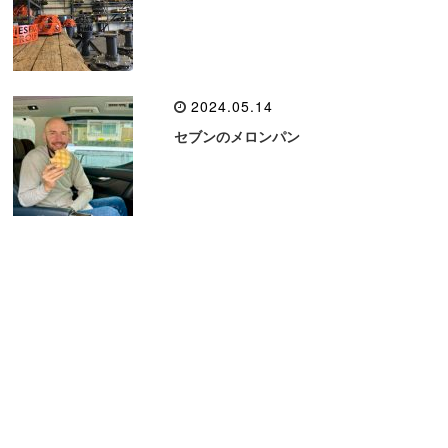
2024.05.14
セブンのメロンパン