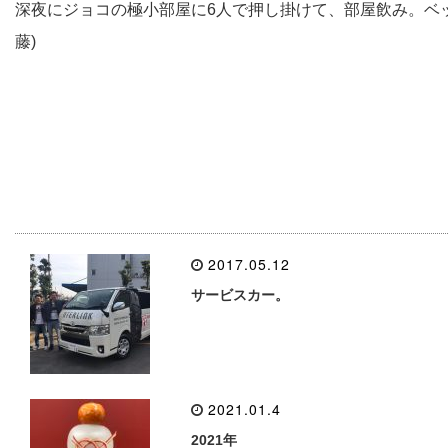
深夜にジョコの極小部屋に6人で押し掛けて、部屋飲み。ベッ
藤)
2017.05.12
サービスカー。
2021.01.4
2021年