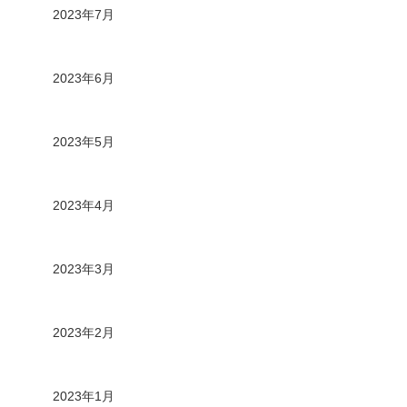
2023年7月
2023年6月
2023年5月
2023年4月
2023年3月
2023年2月
2023年1月