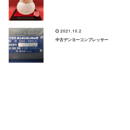
2021.10.2
中古デンヨーコンプレッサー