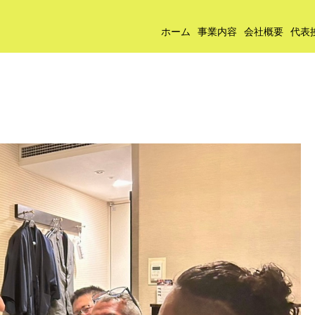
ホーム
事業内容
会社概要
代表