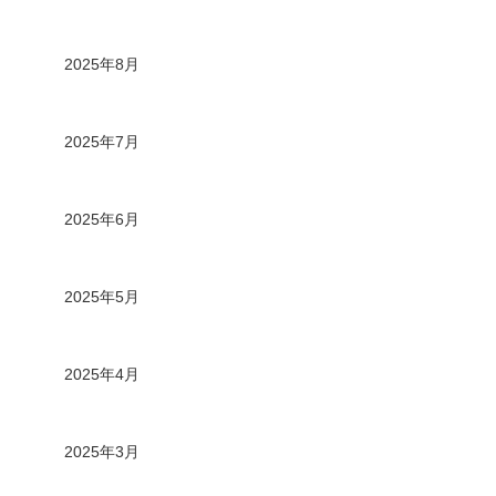
2025年8月
2025年7月
2025年6月
2025年5月
2025年4月
2025年3月