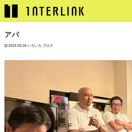
ブログ
いろいろ ブログ
アパ
アパ
2024.05.26
いろいろ ブログ