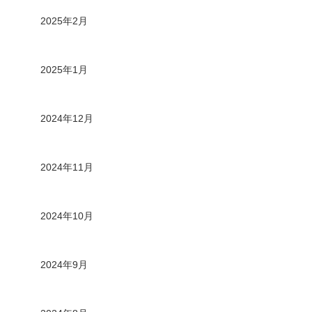
2025年2月
2025年1月
2024年12月
2024年11月
2024年10月
2024年9月