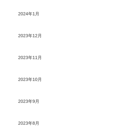
2024年1月
2023年12月
2023年11月
2023年10月
2023年9月
2023年8月