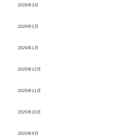
2026年3月
2026年2月
2026年1月
2025年12月
2025年11月
2025年10月
2025年9月