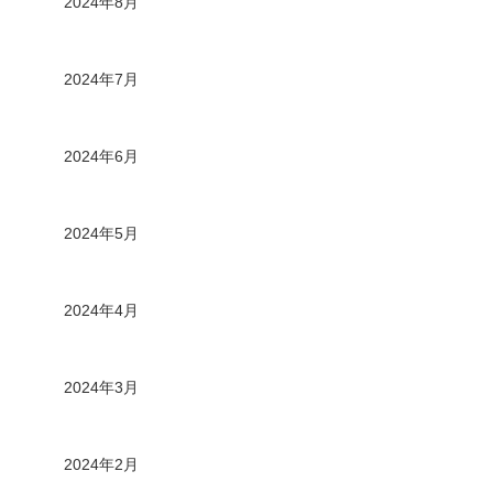
2024年8月
2024年7月
2024年6月
2024年5月
2024年4月
2024年3月
2024年2月