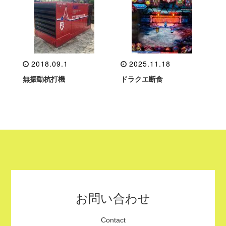
2018.09.1
2025.11.18
無振動杭打機
ドラクエ断食
お問い合わせ
Contact