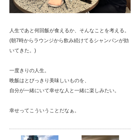
人生であと何回飯が食えるか、そんなことを考える。
(朝7時からラウンジから飲み続けてるシャンパンが効
いてきた。)
一度きりの人生。
晩飯はとびっきり美味しいものを、
自分が一緒にいて幸せな人と一緒に楽しみたい。
幸せってこういうことだなぁ。