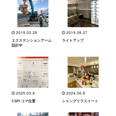
2019.03.29
2019.08.27
エクステンションアーム
ライトアップ
設計中
2025.03.6
2024.06.8
CSPI コマ位置
シャングリラスイート