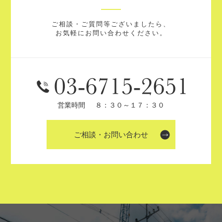
ご相談・ご質問等ございましたら、
お気軽にお問い合わせください。
営業時間
８：３０～１７：３０
ご相談・お問い合わせ