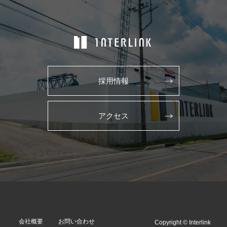
採用情報
アクセス
会社概要
お問い合わせ
Copyright © Interlink