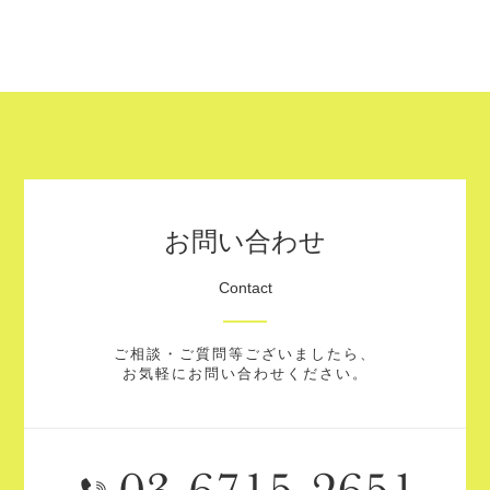
お問い合わせ
Contact
ご相談・ご質問等ございましたら、
お気軽にお問い合わせください。