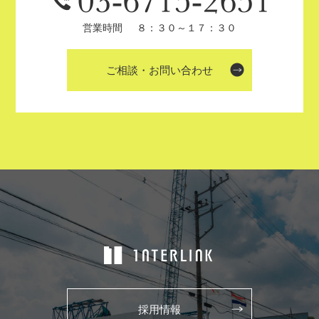
営業時間
８：３０～１７：３０
ご相談・お問い合わせ
採用情報