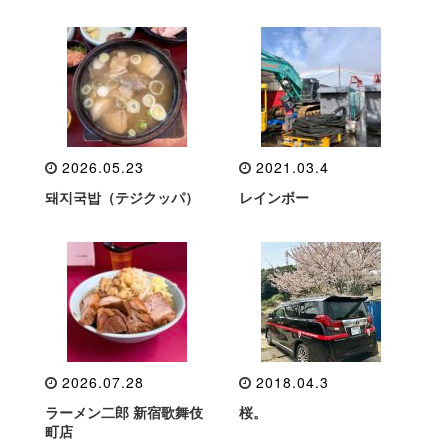
2026.05.23
2021.03.4
돼지국밥（テジクッパ）
レインボー
2026.07.28
2018.04.3
ラーメン二郎 新宿歌舞伎
桜。
町店