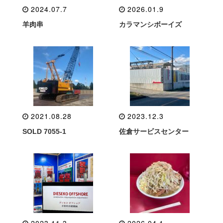
2024.07.7
2026.01.9
羊肉串
カラマンシボーイズ
2021.08.28
2023.12.3
SOLD 7055-1
佐倉サービスセンター