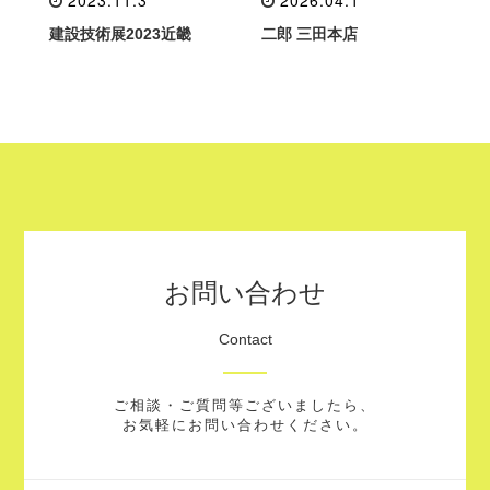
2023.11.3
2026.04.1
建設技術展2023近畿
二郎 三田本店
お問い合わせ
Contact
ご相談・ご質問等ございましたら、
お気軽にお問い合わせください。