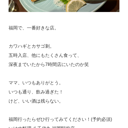
福岡で、一番好きな店。
カワハギとカサゴ刺。
五時入店、他にもたくさん食って、
深夜までいたから7時間店にいたのか笑
ママ、いつもありがとう。
いつも通り、飲み過ぎた！
けど、いい酒は残らない。
福岡行ったらぜひ行ってみてください！(予約必須)