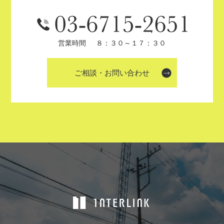
営業時間
８：３０～１７：３０
ご相談・お問い合わせ