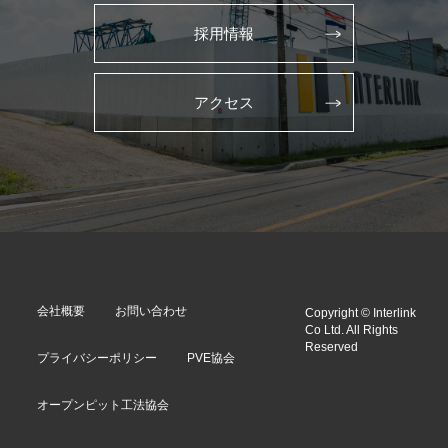
採用情報
アクセス
会社概要
お問い合わせ
Copyright © Interlink
Co Ltd. All Rights
Reserved
プライバシーポリシー
PVE協会
オープンピット工法協会