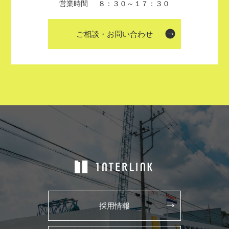
営業時間
８：３０～１７：３０
ご相談・お問い合わせ
採用情報