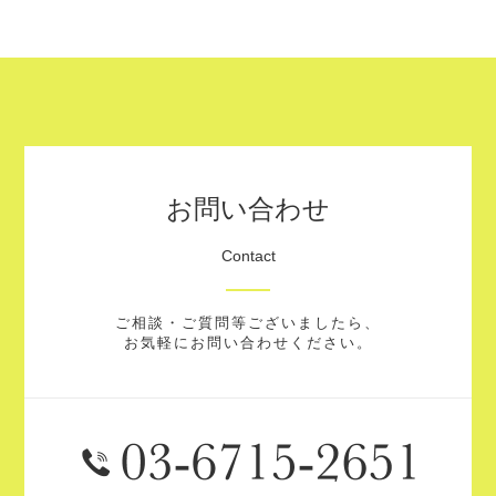
お問い合わせ
Contact
ご相談・ご質問等ございましたら、
お気軽にお問い合わせください。