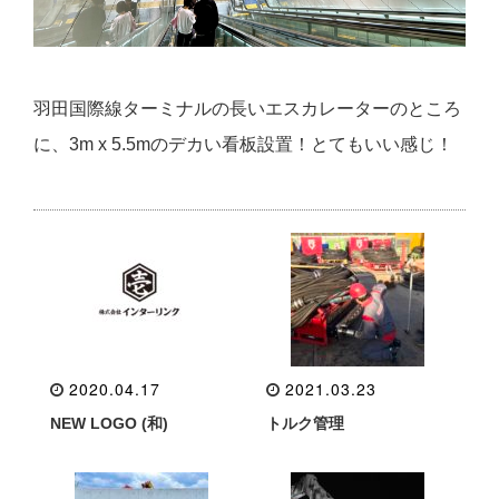
羽田国際線ターミナルの長いエスカレーターのところ
に、3m x 5.5mのデカい看板設置！とてもいい感じ！
2020.04.17
2021.03.23
NEW LOGO (和)
トルク管理