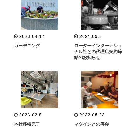
2023.04.17
2021.09.8
ガーデニング
ローターインターナショ
ナル社との代理店契約締
結のお知らせ
2023.02.5
2022.05.22
本社移転完了
マタインとの再会