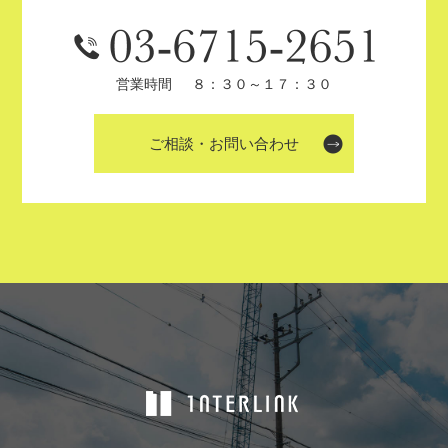
営業時間
８：３０～１７：３０
ご相談・お問い合わせ