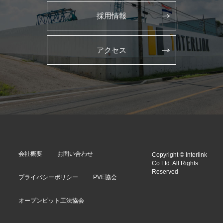
採用情報
アクセス
会社概要
お問い合わせ
Copyright © Interlink
Co Ltd. All Rights
Reserved
プライバシーポリシー
PVE協会
オープンピット工法協会