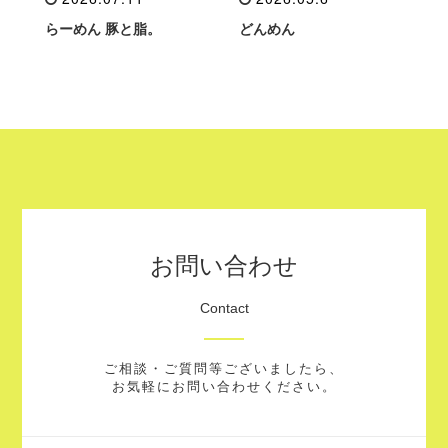
らーめん 豚と脂。
どんめん
お問い合わせ
Contact
ご相談・ご質問等ございましたら、
お気軽にお問い合わせください。