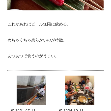
これがあればビール無限に飲める。
めちゃくちゃ柔らかいのが特徴。
あつあつで食うのがうまい。
2021.07.13
2024.10.18