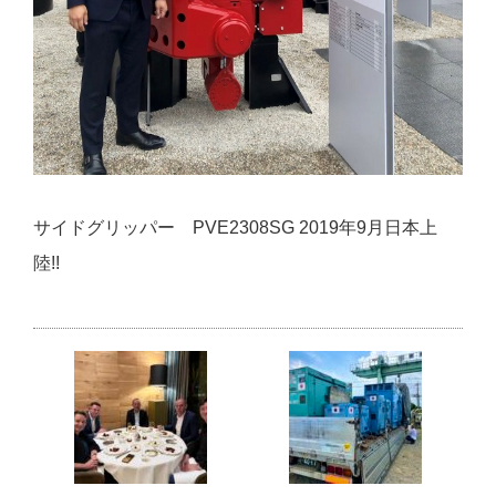
サイドグリッパー PVE2308SG 2019年9月日本上
陸!!