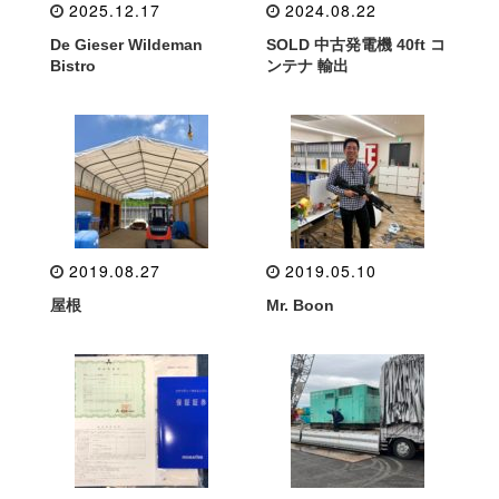
2025.12.17
2024.08.22
De Gieser Wildeman
SOLD 中古発電機 40ft コ
Bistro
ンテナ 輸出
2019.08.27
2019.05.10
屋根
Mr. Boon