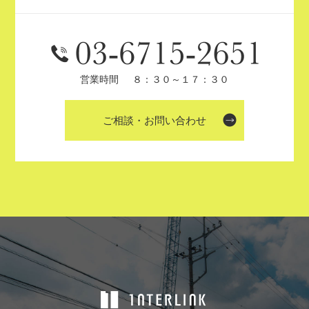
営業時間
８：３０～１７：３０
ご相談・お問い合わせ