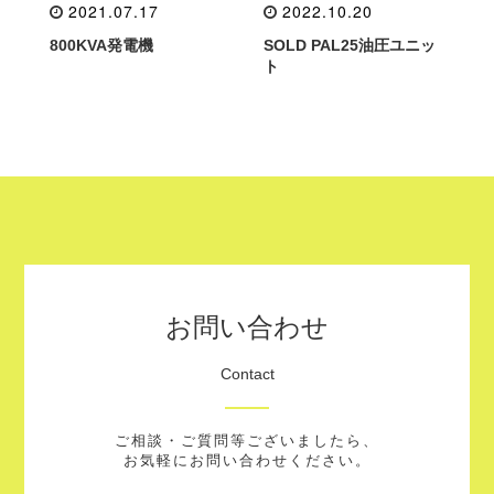
2021.07.17
2022.10.20
800KVA発電機
SOLD PAL25油圧ユニッ
ト
お問い合わせ
Contact
ご相談・ご質問等ございましたら、
お気軽にお問い合わせください。