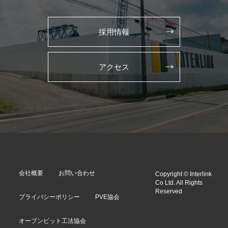
採用情報
アクセス
会社概要
お問い合わせ
Copyright © Interlink
Co Ltd. All Rights
Reserved
プライバシーポリシー
PVE協会
オープンピット工法協会