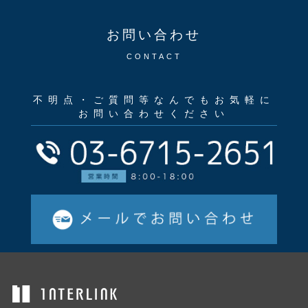
お問い合わせ
CONTACT
不明点・ご質問等なんでもお気軽に
お問い合わせください