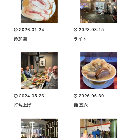
2026.01.24
2023.03.15
鈴加園
ライト
2024.05.26
2026.06.30
打ち上げ
麺 五六