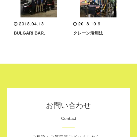
2018.04.13
2018.10.9
BULGARI BAR。
クレーン活用法
お問い合わせ
Contact
ご相談・ご質問等ございましたら、