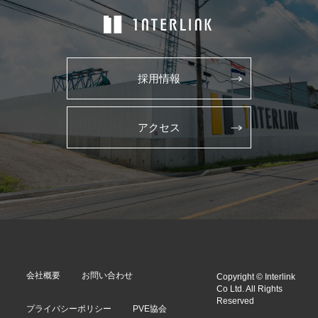
採用情報
アクセス
会社概要
お問い合わせ
Copyright © Interlink
Co Ltd. All Rights
Reserved
プライバシーポリシー
PVE協会