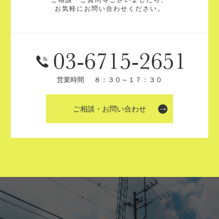
お気軽にお問い合わせください。
営業時間
８：３０～１７：３０
ご相談・お問い合わせ