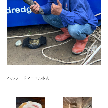
ペルソ・ドマニエルさん