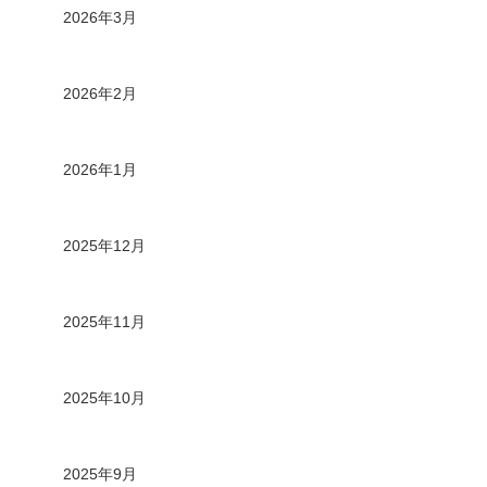
2026年3月
2026年2月
2026年1月
2025年12月
2025年11月
2025年10月
2025年9月