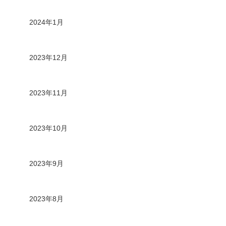
2024年1月
2023年12月
2023年11月
2023年10月
2023年9月
2023年8月