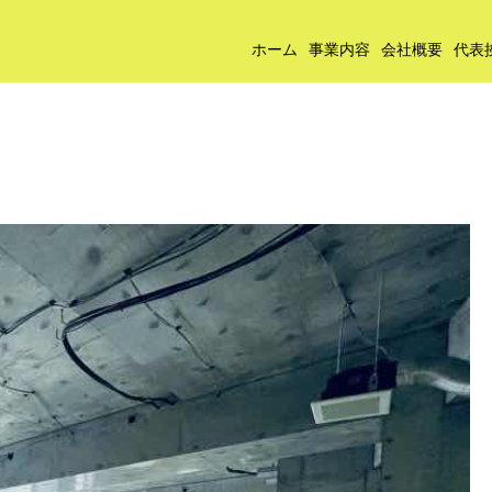
ホーム
事業内容
会社概要
代表