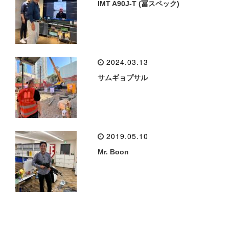
IMT A90J-T (冨スペック)
2024.03.13
サムギョプサル
2019.05.10
Mr. Boon