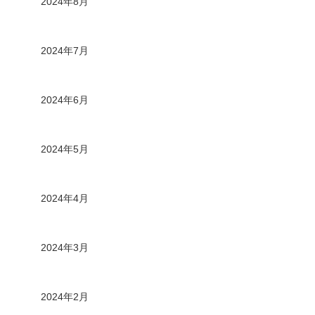
2024年8月
2024年7月
2024年6月
2024年5月
2024年4月
2024年3月
2024年2月