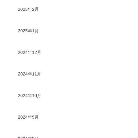
2025年2月
2025年1月
2024年12月
2024年11月
2024年10月
2024年9月