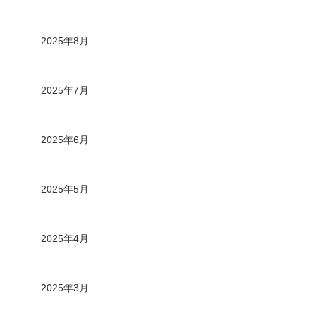
2025年8月
2025年7月
2025年6月
2025年5月
2025年4月
2025年3月