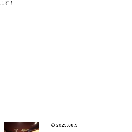
ます！
2023.08.3