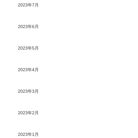
2023年7月
2023年6月
2023年5月
2023年4月
2023年3月
2023年2月
2023年1月