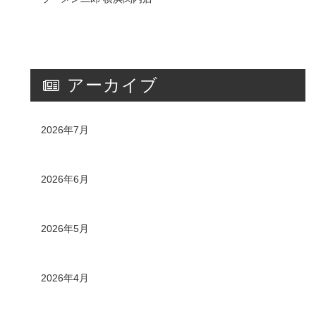
アーカイブ
2026年7月
2026年6月
2026年5月
2026年4月