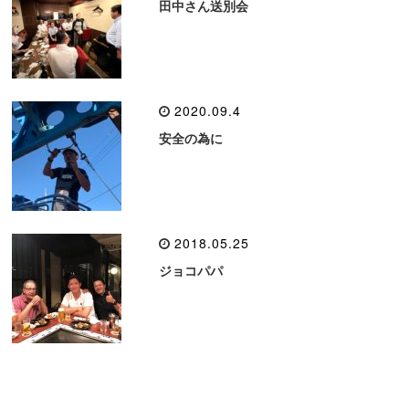
田中さん送別会
2020.09.4
安全の為に
2018.05.25
ジョコパパ