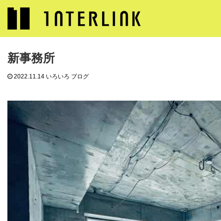
ブログ
いろいろ ブログ
新事務所
新事務所
2022.11.14
いろいろ ブログ