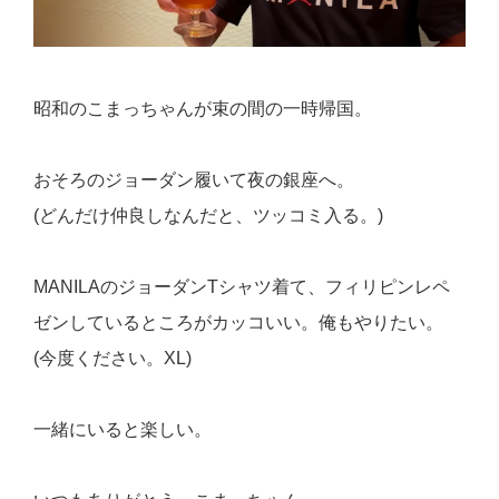
昭和のこまっちゃんが束の間の一時帰国。
おそろのジョーダン履いて夜の銀座へ。
(どんだけ仲良しなんだと、ツッコミ入る。)
MANILAのジョーダンTシャツ着て、フィリピンレペ
ゼンしているところがカッコいい。俺もやりたい。
(今度ください。XL)
一緒にいると楽しい。