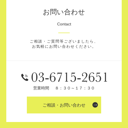
お問い合わせ
Contact
ご相談・ご質問等ございましたら、
お気軽にお問い合わせください。
営業時間
８：３０～１７：３０
ご相談・お問い合わせ