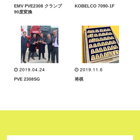
EMV PVE2308 クランプ
KOBELCO 7090-1F
90度変換
2019.04.24
2019.11.6
PVE 2308SG
将棋