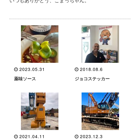
いつもありがとう、こまっちゃん。
2023.05.31
2018.08.6
薬味ソース
ジョコステッカー
2021.04.11
2023.12.3