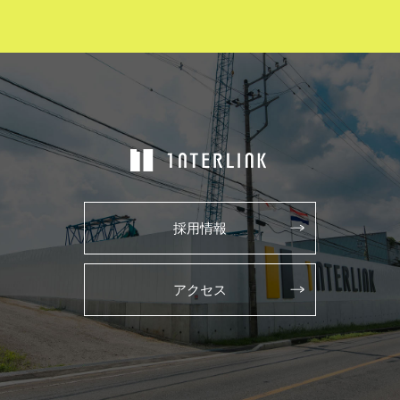
採用情報
アクセス