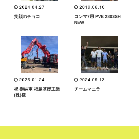
2024.04.27
2019.06.10
笑顔のチョコ
コンマ7用 PVE 2803SH
NEW
2026.01.24
2024.09.13
祝 御納車 福島基礎工業
チームマニラ
(株)様