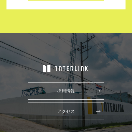
採用情報
アクセス