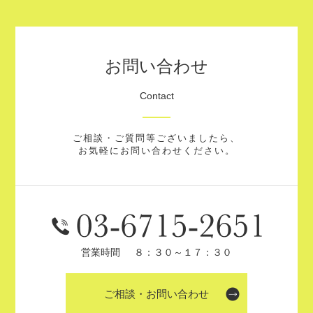
お問い合わせ
Contact
ご相談・ご質問等ございましたら、
お気軽にお問い合わせください。
営業時間
８：３０～１７：３０
ご相談・お問い合わせ