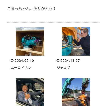
こまっちゃん、ありがとう！
2024.05.10
2024.11.27
ユーロドリル
ジャコブ