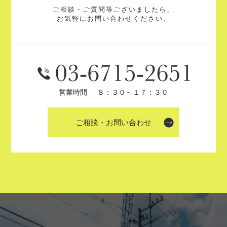
ご相談・ご質問等ございましたら、
お気軽にお問い合わせください。
営業時間
８：３０～１７：３０
ご相談・お問い合わせ