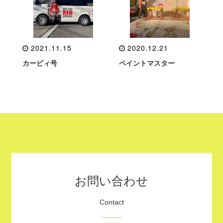
2021.11.15
2020.12.21
カービィ号
ペイントマスター
お問い合わせ
Contact