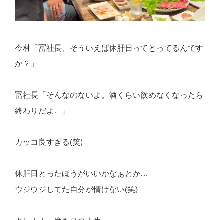
今村「冨社長、そういえば休肝日ってとってるんです
か？」
冨社長「そんなのないよ。酒くらい飲めなくなったら
終わりだよ。」
カッコ良すぎる(笑)
休肝日とったほうがいいかなぁとか…
ウジウジしてた自分が情けない(笑)