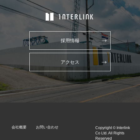
採用情報
アクセス
会社概要
お問い合わせ
Copyright © Interlink
Co Ltd. All Rights
Reserved