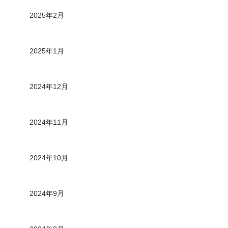
2025年2月
2025年1月
2024年12月
2024年11月
2024年10月
2024年9月