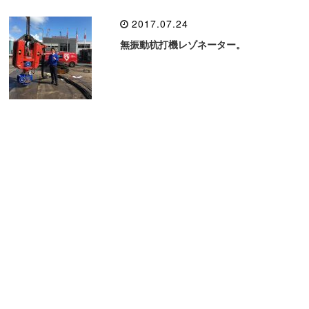
2017.07.24
無振動杭打機レゾネーター。