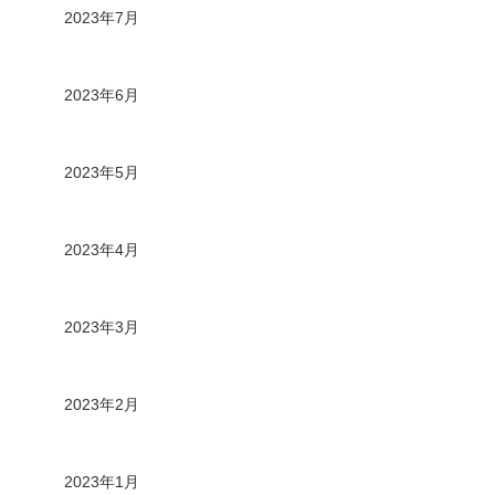
2023年7月
2023年6月
2023年5月
2023年4月
2023年3月
2023年2月
2023年1月