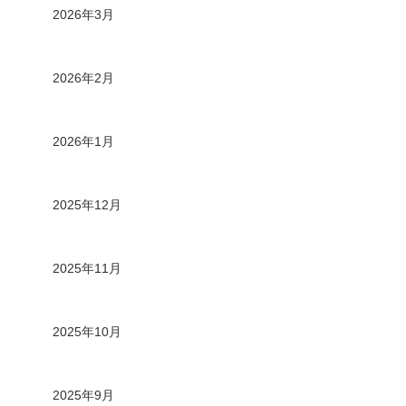
2026年3月
2026年2月
2026年1月
2025年12月
2025年11月
2025年10月
2025年9月