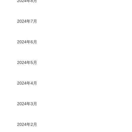
2024年8月
2024年7月
2024年6月
2024年5月
2024年4月
2024年3月
2024年2月