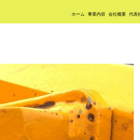
ホーム
事業内容
会社概要
代表