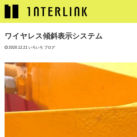
ブログ
いろいろ ブログ
ワイヤレス傾斜表示システム
ワイヤレス傾斜表示システム
2020.12.21
いろいろ ブログ