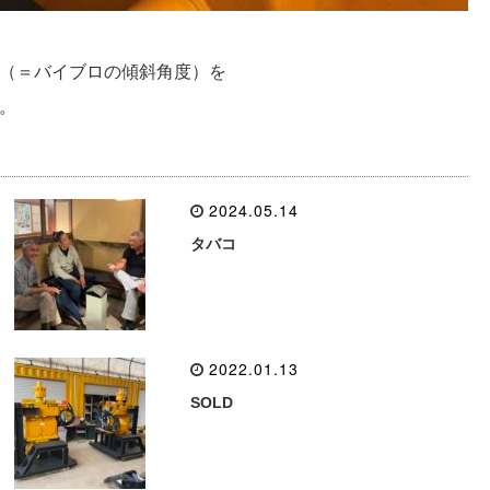
（＝バイブロの傾斜角度）を
。
2024.05.14
タバコ
2022.01.13
SOLD