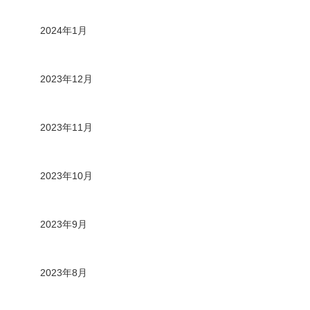
2024年1月
2023年12月
2023年11月
2023年10月
2023年9月
2023年8月