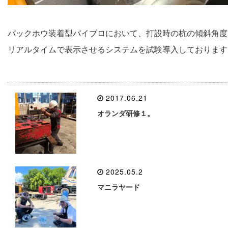
バックホウ装着型バイブロにおいて、打設時の杭の傾斜角度
リアルタイムで表示させるシステムを試験導入しております
2017.06.21
オランダ研修１。
2025.05.2
マニラヤード