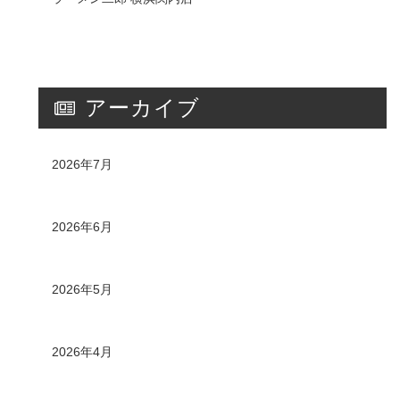
アーカイブ
2026年7月
2026年6月
2026年5月
2026年4月