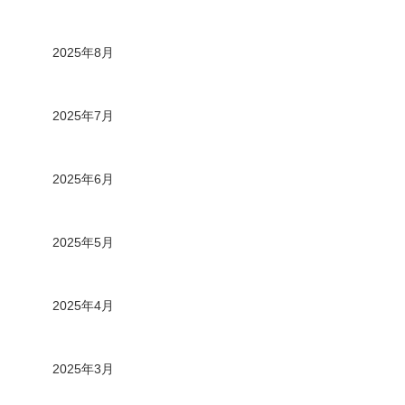
2025年8月
2025年7月
2025年6月
2025年5月
2025年4月
2025年3月