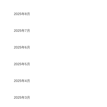
2025年8月
2025年7月
2025年6月
2025年5月
2025年4月
2025年3月