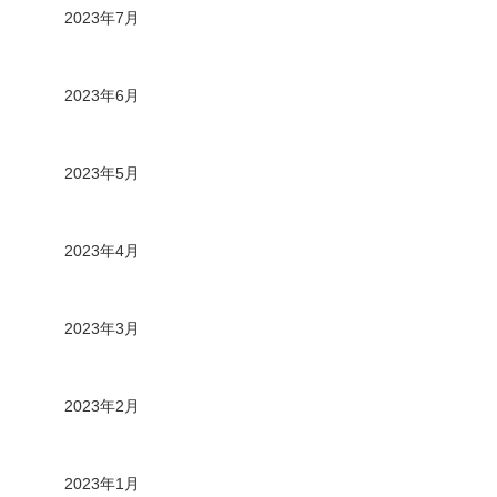
2023年7月
2023年6月
2023年5月
2023年4月
2023年3月
2023年2月
2023年1月