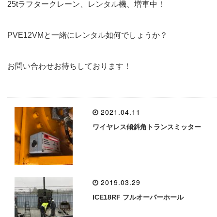
25tラフタークレーン、レンタル機、増車中！
PVE12VMと一緒にレンタル如何でしょうか？
お問い合わせお待ちしております！
2021.04.11
ワイヤレス傾斜角トランスミッター
2019.03.29
ICE18RF フルオーバーホール