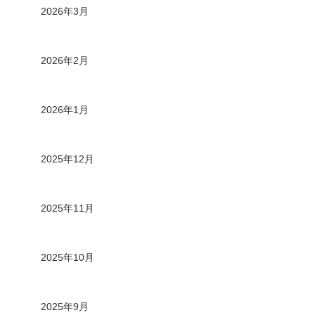
2026年3月
2026年2月
2026年1月
2025年12月
2025年11月
2025年10月
2025年9月