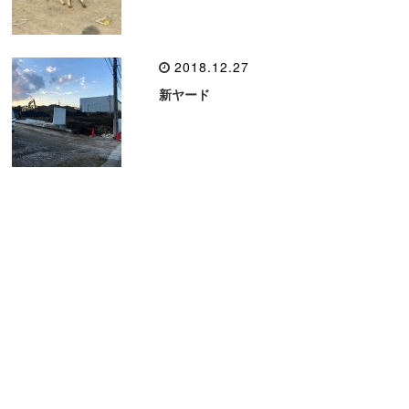
2018.12.27
新ヤード