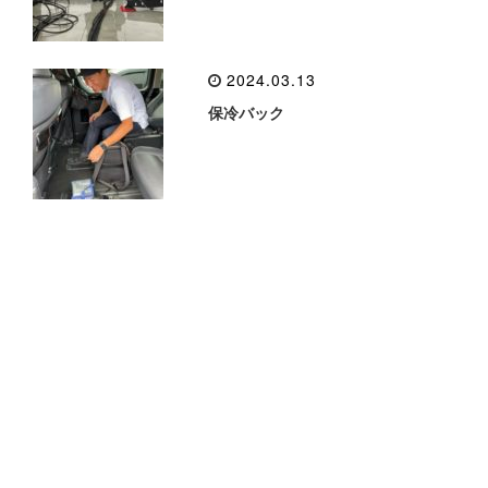
2024.03.13
保冷バック