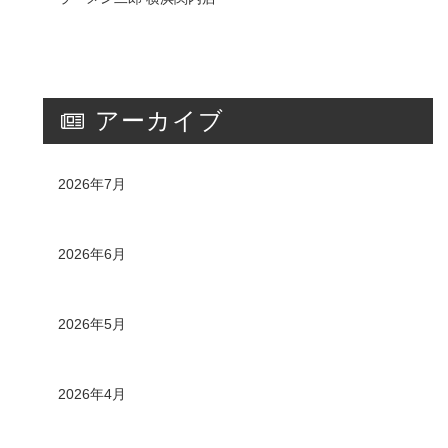
アーカイブ
2026年7月
2026年6月
2026年5月
2026年4月