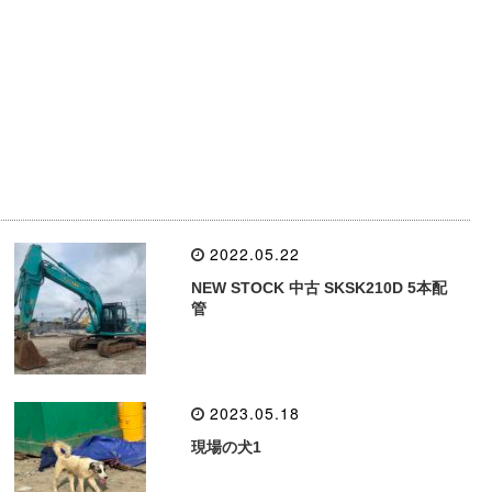
2022.05.22
NEW STOCK 中古 SKSK210D 5本配
管
2023.05.18
現場の犬1