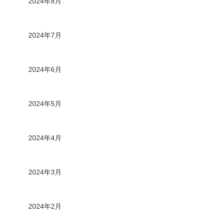
2024年8月
2024年7月
2024年6月
2024年5月
2024年4月
2024年3月
2024年2月