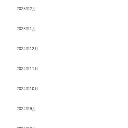
2025年2月
2025年1月
2024年12月
2024年11月
2024年10月
2024年9月