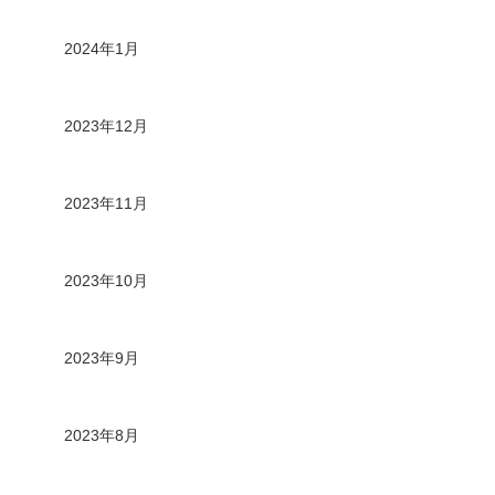
2024年1月
2023年12月
2023年11月
2023年10月
2023年9月
2023年8月