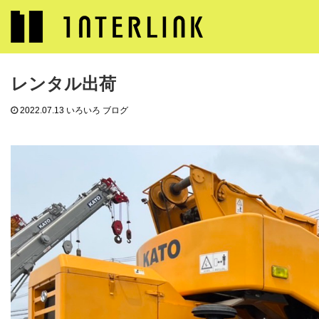
ブログ
いろいろ ブログ
レンタル出荷
レンタル出荷
2022.07.13
いろいろ ブログ