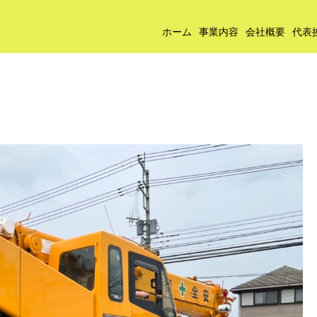
ホーム
事業内容
会社概要
代表