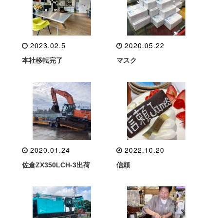
2023.02.5
2020.05.22
本社移転完了
マスク
2020.01.24
2022.10.20
佐倉ZX350LCH-3出荷
信頼