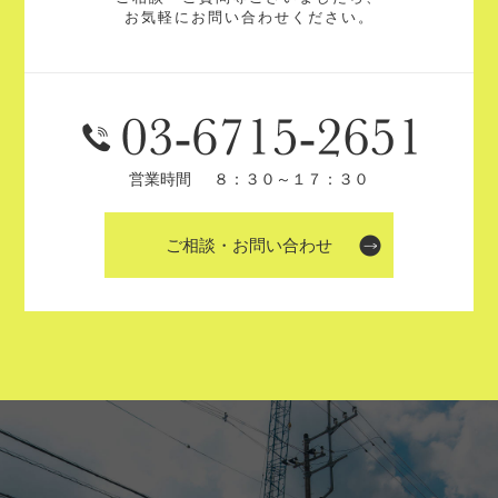
お気軽にお問い合わせください。
営業時間
８：３０～１７：３０
ご相談・お問い合わせ