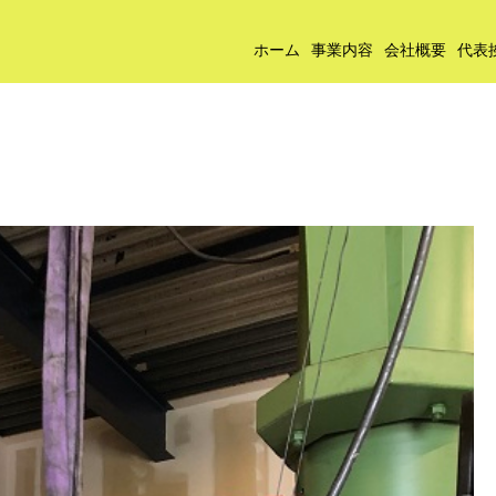
ホーム
事業内容
会社概要
代表