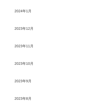
2024年1月
2023年12月
2023年11月
2023年10月
2023年9月
2023年8月