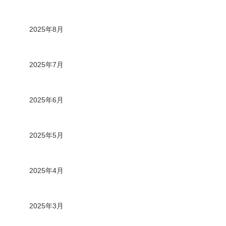
2025年8月
2025年7月
2025年6月
2025年5月
2025年4月
2025年3月