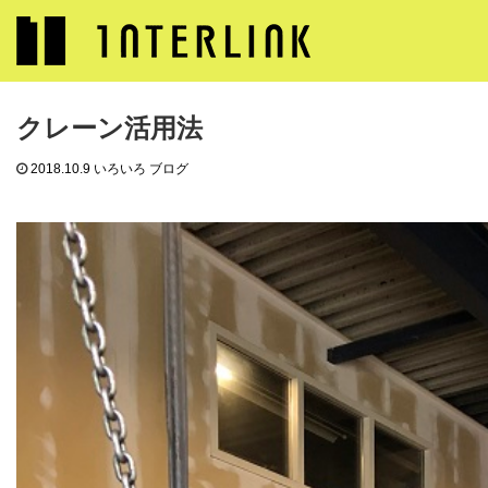
ブログ
いろいろ ブログ
クレーン活用法
クレーン活用法
2018.10.9
いろいろ ブログ