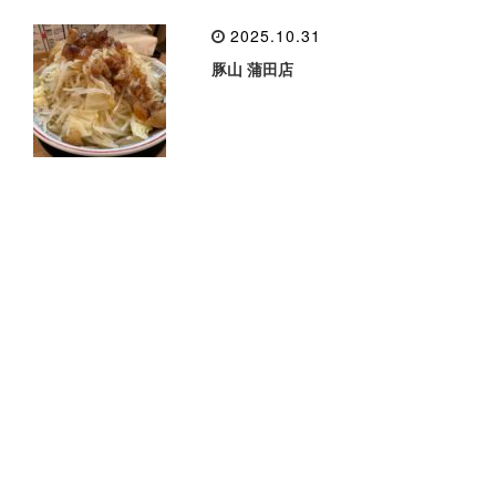
2025.10.31
豚山 蒲田店