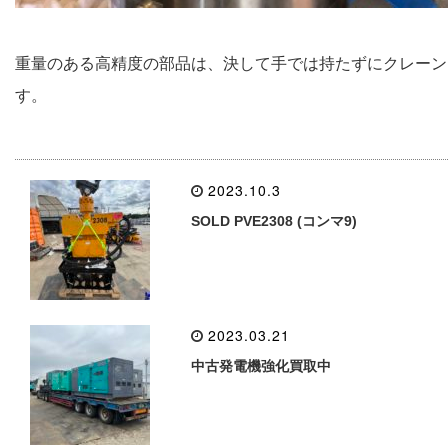
重量のある高精度の部品は、決して手では持たずにクレーン
す。
2023.10.3
SOLD PVE2308 (コンマ9)
2023.03.21
中古発電機強化買取中