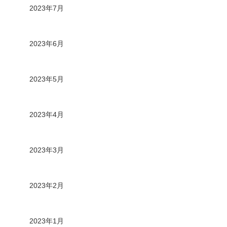
2023年7月
2023年6月
2023年5月
2023年4月
2023年3月
2023年2月
2023年1月