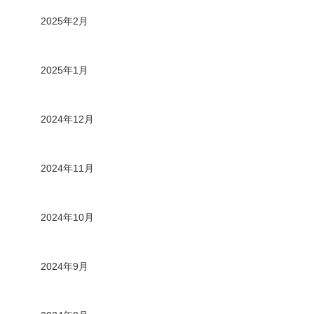
2025年2月
2025年1月
2024年12月
2024年11月
2024年10月
2024年9月