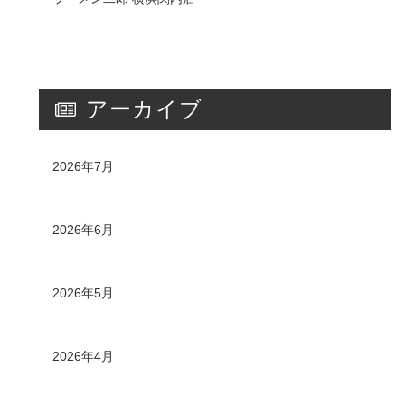
アーカイブ
2026年7月
2026年6月
2026年5月
2026年4月