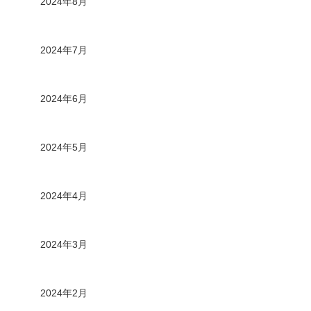
2024年8月
2024年7月
2024年6月
2024年5月
2024年4月
2024年3月
2024年2月