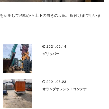
を活用して移動から上下の向きの反転、取付けまで行いま
2021.05.14
グリッパー
2021.03.23
オランダオレンジ・コンテナ