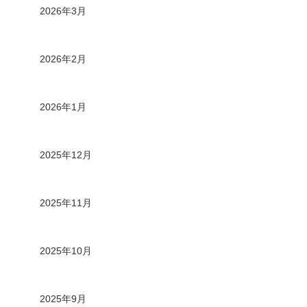
2026年3月
2026年2月
2026年1月
2025年12月
2025年11月
2025年10月
2025年9月