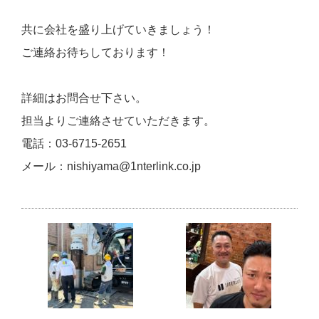
共に会社を盛り上げていきましょう！
ご連絡お待ちしております！
詳細はお問合せ下さい。
担当よりご連絡させていただきます。
電話：03-6715-2651
メール：nishiyama@1nterlink.co.jp