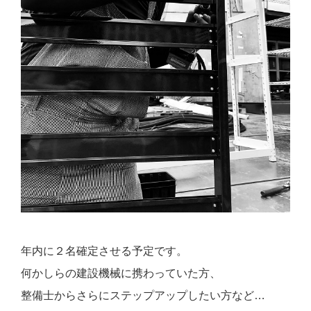
年内に２名確定させる予定です。
何かしらの建設機械に携わっていた方、
整備士からさらにステップアップしたい方など…