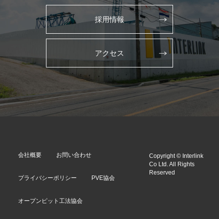
採用情報
アクセス
会社概要
お問い合わせ
Copyright © Interlink
Co Ltd. All Rights
Reserved
プライバシーポリシー
PVE協会
オープンピット工法協会