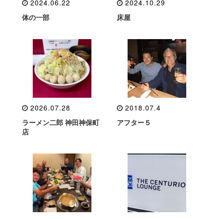
2024.06.22
2024.10.29
体の一部
床屋
2026.07.28
2018.07.4
ラーメン二郎 神田神保町
アフター５
店