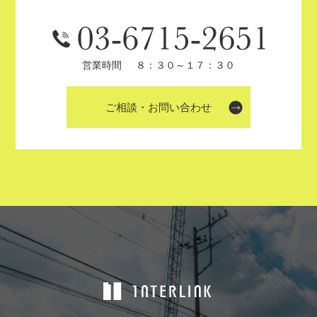
営業時間
８：３０～１７：３０
ご相談・お問い合わせ