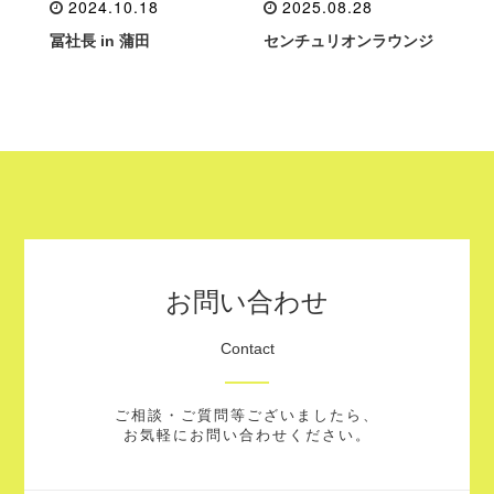
2024.10.18
2025.08.28
冨社長 in 蒲田
センチュリオンラウンジ
お問い合わせ
Contact
ご相談・ご質問等ございましたら、
お気軽にお問い合わせください。